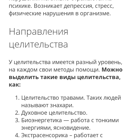
психике. Возникает депрессия, стресс,
физические нарушения в организме.
Направления
целительства
У целительства имеется разный уровень,
на каждом свои методы помощи.
Можно
выделить такие виды целительства,
как:
Целительство травами. Таких людей
называют знахари.
Духовное целительство.
Биоэнергетика — работа с тонкими
энергиями, ясновидение.
Экстрасенсорика – работает с