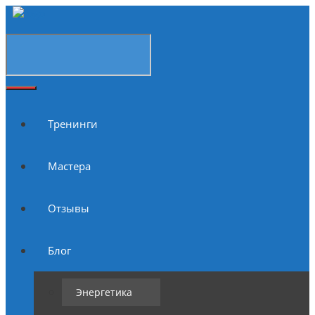
Тренинги
Мастера
Отзывы
Блог
Энергетика