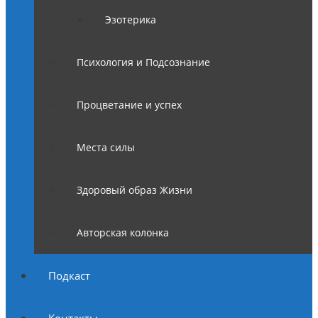
Эзотерика
Психология и Подсознание
Процветание и успех
Места силы
Здоровый образ Жизни
Авторская колонка
Подкаст