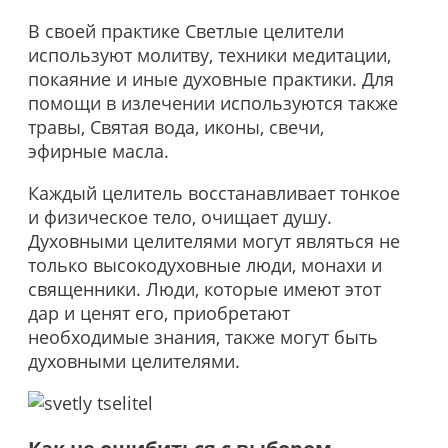
В своей практике Светлые целители
используют молитву, техники медитации,
покаяние и иные духовные практики. Для
помощи в излечении используются также
травы, Святая вода, иконы, свечи,
эфирные масла.
Каждый целитель восстанавливает тонкое
и физическое тело, очищает душу.
Духовными целителями могут являться не
только высокодуховные люди, монахи и
священники. Люди, которые имеют этот
дар и ценят его, приобретают
необходимые знания, также могут быть
духовными целителями.