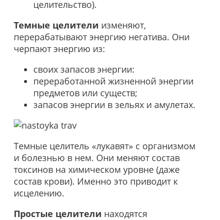
целительство).
Темные целители
изменяют,
перерабатывают энергию негатива. Они
черпают энергию из:
своих запасов энергии:
переработанной жизненной энергии
предметов или существ;
запасов энергии в зельях и амулетах.
Темные целитель «лукавят» с организмом
и болезнью в нем. Они меняют состав
токсинов на химическом уровне (даже
состав крови). Именно это приводит к
исцелению.
Простые целители
находятся