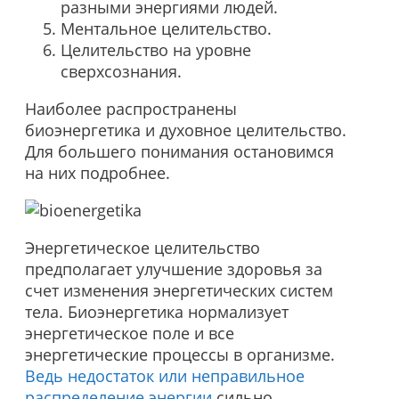
разными энергиями людей.
Ментальное целительство.
Целительство на уровне
сверхсознания.
Наиболее распространены
биоэнергетика и духовное целительство.
Для большего понимания остановимся
на них подробнее.
Энергетическое целительство
предполагает улучшение здоровья за
счет изменения энергетических систем
тела. Биоэнергетика нормализует
энергетическое поле и все
энергетические процессы в организме.
Ведь недостаток или неправильное
распределение энергии
сильно