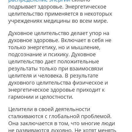
подрывает здоровье. Энергетическое
целительство применяется в некоторых
учреждениях медицины во всем мире.
Духовное целительство делает упор на
духовное здоровье. Включает в себя не
только энергетику, но и мышление,
подсознание и психику. Духовное
целительство дает положительные
результаты только при взаимосвязи
целителя и человека. В результате
духовного целительства физическое и
энергетическое здоровье приходит к
гармонии и целостности.
Целители в своей деятельности
сталкиваются с глобальной проблемой.
Она заключается в том, что многие люди
не развиваются духовно. Не хотят менять