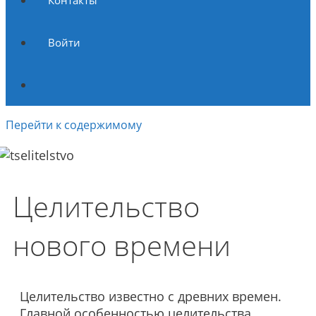
Контакты
Войти
Перейти к содержимому
Целительство
нового времени
Целительство известно с древних времен.
Главной особенностью целительства