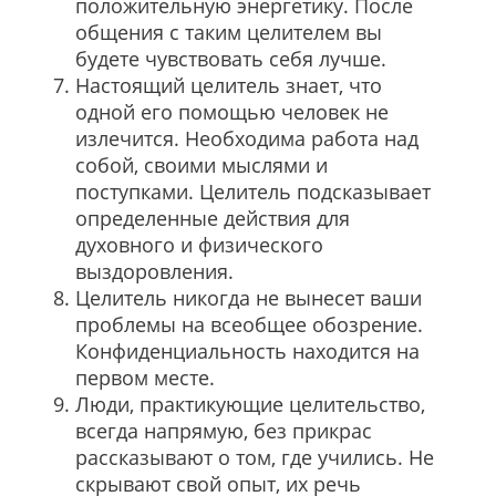
положительную энергетику. После
общения с таким целителем вы
будете чувствовать себя лучше.
Настоящий целитель знает, что
одной его помощью человек не
излечится. Необходима работа над
собой, своими мыслями и
поступками. Целитель подсказывает
определенные действия для
духовного и физического
выздоровления.
Целитель никогда не вынесет ваши
проблемы на всеобщее обозрение.
Конфиденциальность находится на
первом месте.
Люди, практикующие целительство,
всегда напрямую, без прикрас
рассказывают о том, где учились. Не
скрывают свой опыт, их речь