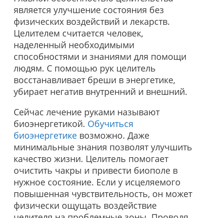
является улучшение состояния без
физических воздействий и лекарств.
Целителем считается человек,
наделенный необходимыми
способностями и знаниями для помощи
людям. С помощью рук целитель
восстанавливает бреши в энергетике,
убирает негатив внутренний и внешний.
Сейчас лечение руками называют
биоэнергетикой.
Обучиться
биоэнергетике
возможно. Даже
минимальные знания позволят улучшить
качество жизни. Целитель помогает
очистить чакры и привести биополе в
нужное состояние. Если у исцеляемого
повышенная чувствительность, он может
физически ощущать воздействие
целителя на проблемные зоны. Проводя