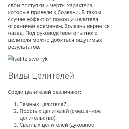
свои поступки и черты характера,
которые привели к болезни. В таком
случае эффект от помощи целителя
ограничен временем, болезнь вернется
назад. Под руководством опытного
целителя можно добиться ощутимых
результатов.
Виды целителей
Среди целителей различают:
Темных целителей.
Простых целителей (смешанное
целительство).
Светлых целителей (духовное