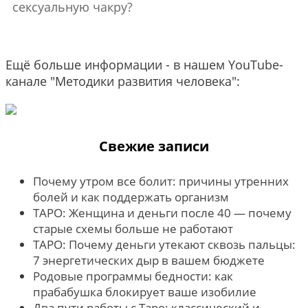
сексуальную чакру?
Ещё больше информации - в нашем YouTube-
канале "Методики развития человека":
Свежие записи
Почему утром все болит: причины утренних
болей и как поддержать организм
ТАРО: Женщина и деньги после 40 — почему
старые схемы больше не работают
ТАРО: Почему деньги утекают сквозь пальцы:
7 энергетических дыр в вашем бюджете
Родовые программы бедности: как
прабабушка блокирует ваше изобилие
Два пути работы с Таро: классический и