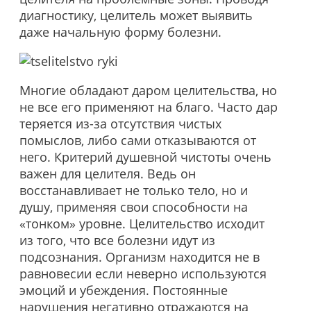
диагностику, целитель может выявить
даже начальную форму болезни.
Многие обладают даром целительства, но
не все его применяют на благо. Часто дар
теряется из-за отсутствия чистых
помыслов, либо сами отказываются от
него. Критерий душевной чистоты очень
важен для целителя. Ведь он
восстанавливает не только тело, но и
душу, применяя свои способности на
«тонком» уровне. Целительство исходит
из того, что все болезни идут из
подсознания. Организм находится не в
равновесии если неверно используются
эмоций и убеждения. Постоянные
нарушения негативно отражаются на