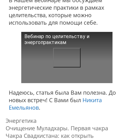
энергетические практики в рамках
целительства, которые можно
использовать для помощи себе.
Вебинар по целительству и
энергопрактикам
Надеюсь, статья была Вам полезна. До
новых встреч! С Вами был
Никита
Емельянов
.
Энергетика
Очищение Муладхары. Первая чакра
Чакра Свадхистана: как открыть