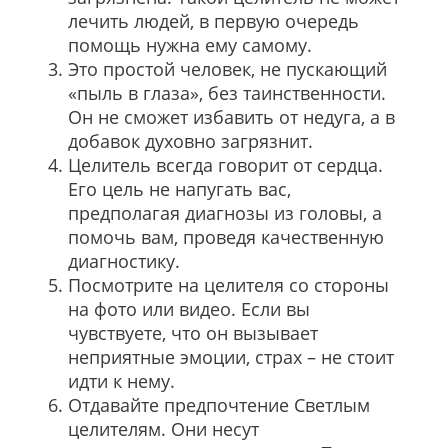
лечить людей, в первую очередь
помощь нужна ему самому.
Это простой человек, не пускающий
«пыль в глаза», без таинственности.
Он не сможет избавить от недуга, а в
добавок духовно загрязнит.
Целитель всегда говорит от сердца.
Его цель не напугать вас,
предполагая диагнозы из головы, а
помочь вам, проведя качественную
диагностику.
Посмотрите на целителя со стороны
на фото или видео. Если вы
чувствуете, что он вызывает
неприятные эмоции, страх – не стоит
идти к нему.
Отдавайте предпочтение Светлым
целителям. Они несут