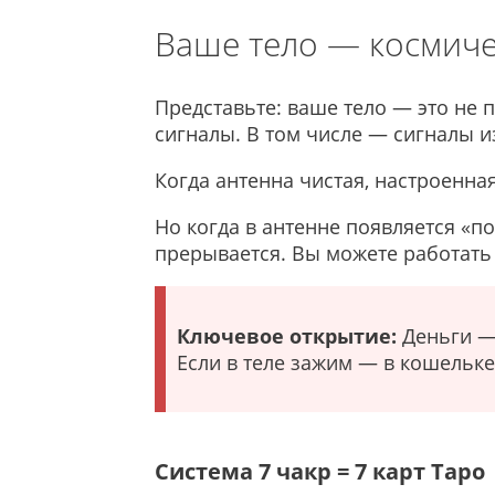
Ваше тело — космиче
Представьте: ваше тело — это не 
сигналы. В том числе — сигналы и
Когда антенна чистая, настроенная
Но когда в антенне появляется «
прерывается. Вы можете работать 2
Ключевое открытие:
Деньги — 
Если в теле зажим — в кошельке
Система 7 чакр = 7 карт Таро