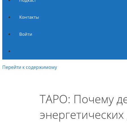
Подкаст
Контакты
Войти
Перейти к содержимому
ТАРО: Почему де
энергетических