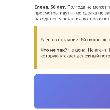
Елена, 58 лет.
Полгода не может п
просмотры идут — но сделка не за
находят «недостатки», которых нет
Елена в отчаянии. Ей нужны де
Что не так?
Не цена. Не агент.
которую утекает денежный поток