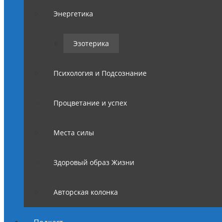
Энергетика
Эзотерика
Психология и Подсознание
Процветание и успех
Места силы
Здоровый образ Жизни
Авторская колонка