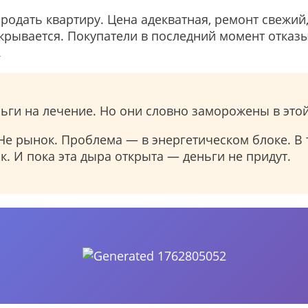
родать квартиру. Цена адекватная, ремонт свежий,
крывается. Покупатели в последний момент отказ
.
ньги на лечение. Но они словно заморожены в этой
 Не рынок. Проблема — в энергетическом блоке. В 
. И пока эта дыра открыта — деньги не придут.