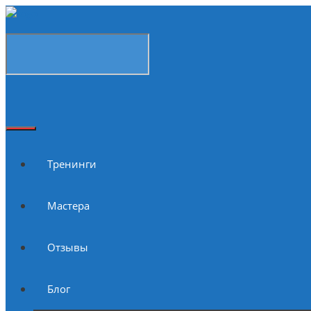
Тренинги
Мастера
Отзывы
Блог