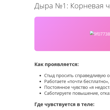
Дыра №1: Корневая ча
Как проявляется:
Стыд просить справедливую о
Работаете «почти бесплатно»,
Постоянное чувство «я недос
Саботируете повышение, отка
Где чувствуется в теле: