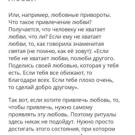
Или, например, любовные привороты.
Что такое привлечение любви?
Получается, что человеку не хватает
любви, что ли? Если ему не хватает
любви, то, как говорила знаменитая
святая (не помню, как её зовут): «Если
тебе не хватает любви, полюби другого.
Поделись своей любовью, которая у тебя
есть. Если тебя все обижают, то
благодари всех. Если тебе плохо очень,
то сделай добро другому».
Так вот, если хотите привлечь любовь, то,
чтобы привлечь, нужно самому
проявлять эту любовь. Поэтому ритуалы
здесь никак не подойдут. Нужно просто
достигать этого состояния, при котором