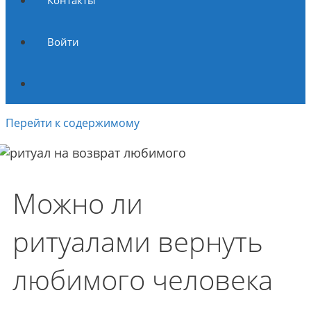
Контакты
Войти
Перейти к содержимому
Можно ли
ритуалами вернуть
любимого человека