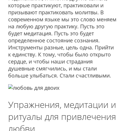
которые практикуют, практиковали и
призывают практиковать молитвы. В
современном языке мы это слово меняем
на любую другую практику. Пусть это
будет медитация. Пусть это будет
определенное состояние сознания.
Инструменты разные, цель одна. Прийти
к единству. К тому, чтобы было открыто
сердце, и чтобы наши страдания
душевные смягчились, и мы стали
больше улыбаться. Стали счастливыми.
Упражнения, медитации и
ритуалы для привлечения
любви