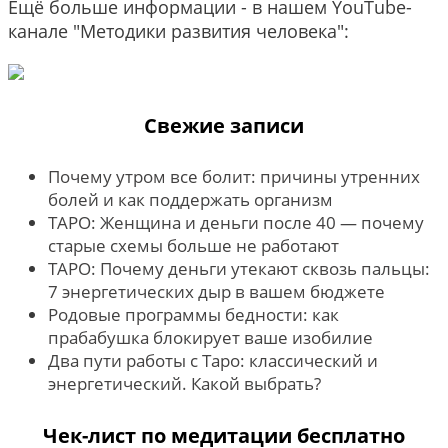
Ещё больше информации - в нашем YouTube-
канале "Методики развития человека":
Свежие записи
Почему утром все болит: причины утренних
болей и как поддержать организм
ТАРО: Женщина и деньги после 40 — почему
старые схемы больше не работают
ТАРО: Почему деньги утекают сквозь пальцы:
7 энергетических дыр в вашем бюджете
Родовые программы бедности: как
прабабушка блокирует ваше изобилие
Два пути работы с Таро: классический и
энергетический. Какой выбрать?
Чек-лист по медитации бесплатно