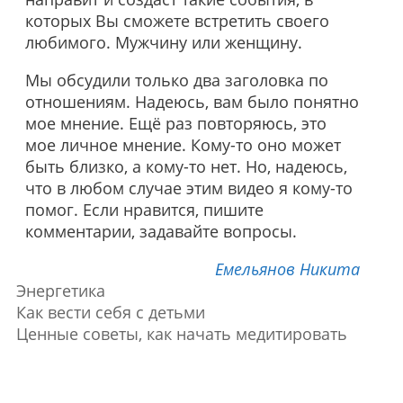
которых Вы сможете встретить своего
любимого. Мужчину или женщину.
Мы обсудили только два заголовка по
отношениям. Надеюсь, вам было понятно
мое мнение. Ещё раз повторяюсь, это
мое личное мнение. Кому-то оно может
быть близко, а кому-то нет. Но, надеюсь,
что в любом случае этим видео я кому-то
помог. Если нравится, пишите
комментарии, задавайте вопросы.
Емельянов Никита
Энергетика
Как вести себя с детьми
Ценные советы, как начать медитировать