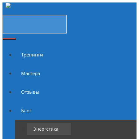
Тренинги
Мастера
Отзывы
Блог
Энергетика