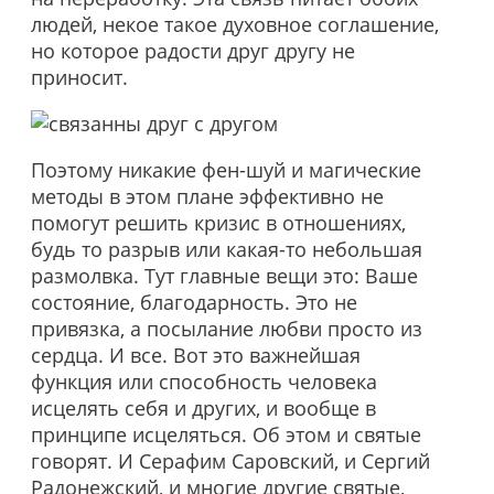
людей, некое такое духовное соглашение,
но которое радости друг другу не
приносит.
Поэтому никакие фен-шуй и магические
методы в этом плане эффективно не
помогут решить кризис в отношениях,
будь то разрыв или какая-то небольшая
размолвка. Тут главные вещи это: Ваше
состояние, благодарность. Это не
привязка, а посылание любви просто из
сердца. И все. Вот это важнейшая
функция или способность человека
исцелять себя и других, и вообще в
принципе исцеляться. Об этом и святые
говорят. И Серафим Саровский, и Сергий
Радонежский, и многие другие святые,