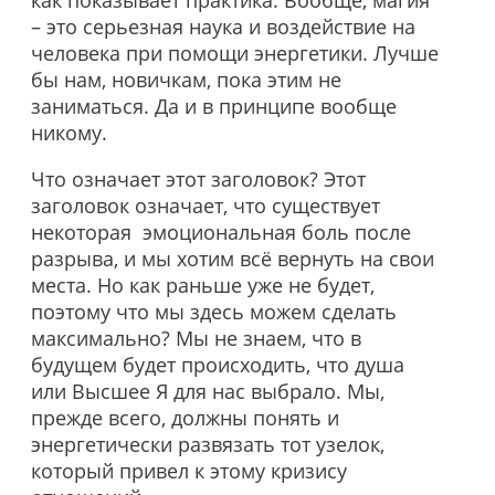
как показывает практика. Вообще, магия
– это серьезная наука и воздействие на
человека при помощи энергетики. Лучше
бы нам, новичкам, пока этим не
заниматься. Да и в принципе вообще
никому.
Что означает этот заголовок? Этот
заголовок означает, что существует
некоторая эмоциональная боль после
разрыва, и мы хотим всё вернуть на свои
места. Но как раньше уже не будет,
поэтому что мы здесь можем сделать
максимально? Мы не знаем, что в
будущем будет происходить, что душа
или Высшее Я для нас выбрало. Мы,
прежде всего, должны понять и
энергетически развязать тот узелок,
который привел к этому кризису