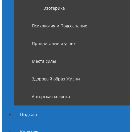
Эзотерика
Психология и Подсознание
Процветание и успех
Места силы
Здоровый образ Жизни
Авторская колонка
Подкаст