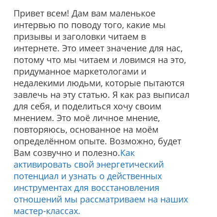
Привет всем! Дам вам маленькое
интервью по поводу того, какие мы
призывы и заголовки читаем в
интернете. Это имеет значение для нас,
потому что мы читаем и ловимся на это,
придуманное маркетологами и
недалекими людьми, которые пытаются
завлечь на эту статью. Я как раз выписал
для себя, и поделиться хочу своим
мнением. Это моё личное мнение,
повторяюсь, основанное на моём
определённом опыте. Возможно, будет
Вам созвучно и полезно.
Как
активировать свой энергетический
потенциал и узнать о действенных
инструментах для восстановления
отношений мы рассматриваем на наших
мастер-классах.