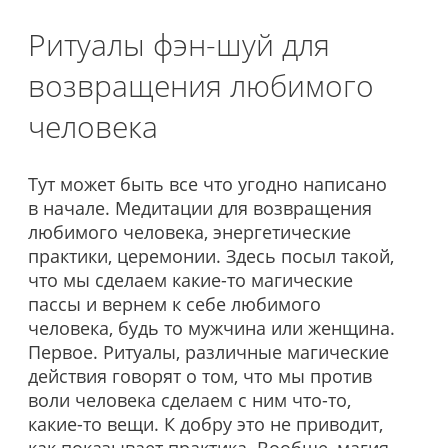
Ритуалы фэн-шуй для
возвращения любимого
человека
Тут может быть все что угодно написано
в начале. Медитации для возвращения
любимого человека, энергетические
практики, церемонии. Здесь посыл такой,
что мы сделаем какие-то магические
пассы и вернем к себе любимого
человека, будь то мужчина или женщина.
Первое. Ритуалы, различные магические
действия говорят о том, что мы против
воли человека сделаем с ним что-то,
какие-то вещи. К добру это не приводит,