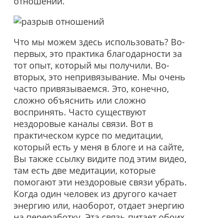
отношений.
Что мы можем здесь использовать? Во-
первых, это практика благодарности за
тот опыт, который мы получили. Во-
вторых, это непривязывание. Мы очень
часто привязываемся. Это, конечно,
сложно объяснить или сложно
воспринять. Часто существуют
нездоровые каналы связи. Вот в
практическом курсе по медитации,
который есть у меня в блоге и на сайте,
Вы также ссылку видите под этим видео,
там есть две медитации, которые
помогают эти нездоровые связи убрать.
Когда один человек из другого качает
энергию или, наоборот, отдает энергию
на переработку. Эта связь питает обоих