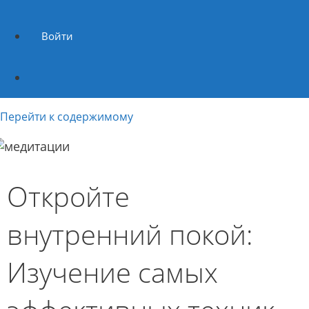
Войти
Перейти к содержимому
Откройте
внутренний покой:
Изучение самых