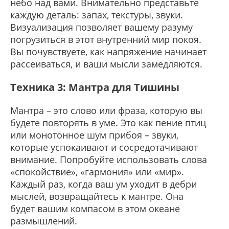
небо над вами. Внимательно представьте
каждую деталь: запах, текстуры, звуки.
Визуализация позволяет вашему разуму
погрузиться в этот внутренний мир покоя.
Вы почувствуете, как напряжение начинает
рассеиваться, и ваши мысли замедляются.
Техника 3: Мантра для Тишины
Мантра – это слово или фраза, которую вы
будете повторять в уме. Это как пение птиц
или монотонное шум прибоя – звуки,
которые успокаивают и сосредотачивают
внимание. Попробуйте использовать слова
«спокойствие», «гармония» или «мир».
Каждый раз, когда ваш ум уходит в дебри
мыслей, возвращайтесь к мантре. Она
будет вашим компасом в этом океане
размышлений.