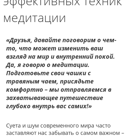
эффективных техник
медитации
«Друзья, давайте поговорим о чем-
то, что может изменить ваш
взгляд на мир и внутренний покой.
Да, я говорю о медитации.
Подготовьте свои чашки с
травяным чаем, присядьте
комфортно – мы отправляемся в
захватывающее путешествие
глубоко внутрь вас самих!»
Суета и шум современного мира часто
заставляют нас забывать о самом важном –