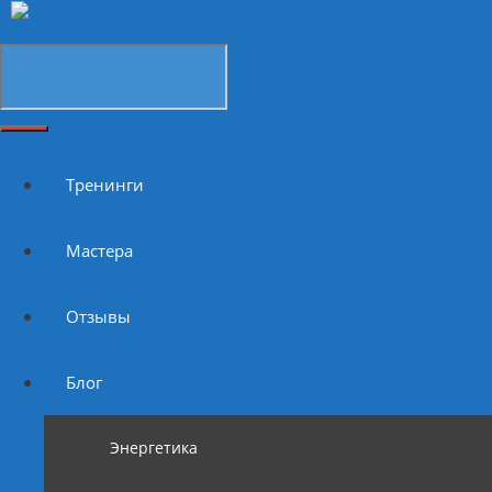
Тренинги
Мастера
Отзывы
Блог
Энергетика