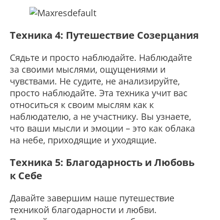
Техника 4: Путешествие Созерцания
Сядьте и просто наблюдайте. Наблюдайте
за своими мыслями, ощущениями и
чувствами. Не судите, не анализируйте,
просто наблюдайте. Эта техника учит вас
относиться к своим мыслям как к
наблюдателю, а не участнику. Вы узнаете,
что ваши мысли и эмоции – это как облака
на небе, приходящие и уходящие.
Техника 5: Благодарность и Любовь
к Себе
Давайте завершим наше путешествие
техникой благодарности и любви.