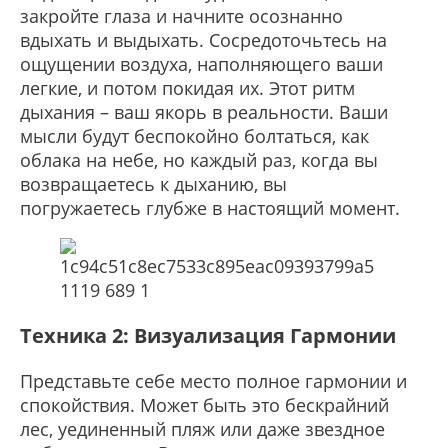
закройте глаза и начните осознанно
вдыхать и выдыхать. Сосредоточьтесь на
ощущении воздуха, наполняющего ваши
легкие, и потом покидая их. Этот ритм
дыхания – ваш якорь в реальности. Ваши
мысли будут беспокойно болтаться, как
облака на небе, но каждый раз, когда вы
возвращаетесь к дыханию, вы
погружаетесь глубже в настоящий момент.
Техника 2: Визуализация Гармонии
Представьте себе место полное гармонии и
спокойствия. Может быть это бескрайний
лес, уединенный пляж или даже звездное