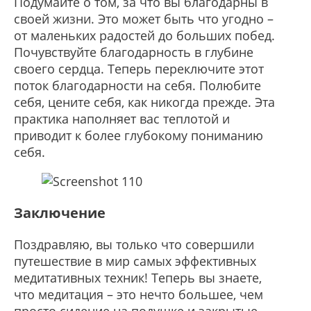
Подумайте о том, за что вы благодарны в
своей жизни. Это может быть что угодно –
от маленьких радостей до больших побед.
Почувствуйте благодарность в глубине
своего сердца. Теперь переключите этот
поток благодарности на себя. Полюбите
себя, цените себя, как никогда прежде. Эта
практика наполняет вас теплотой и
приводит к более глубокому пониманию
себя.
Заключение
Поздравляю, вы только что совершили
путешествие в мир самых эффективных
медитативных техник! Теперь вы знаете,
что медитация – это нечто большее, чем