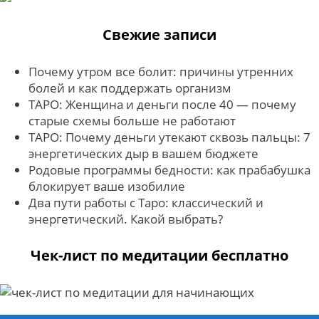
Свежие записи
Почему утром все болит: причины утренних
болей и как поддержать организм
ТАРО: Женщина и деньги после 40 — почему
старые схемы больше не работают
ТАРО: Почему деньги утекают сквозь пальцы: 7
энергетических дыр в вашем бюджете
Родовые программы бедности: как прабабушка
блокирует ваше изобилие
Два пути работы с Таро: классический и
энергетический. Какой выбрать?
Чек-лист по медитации бесплатно