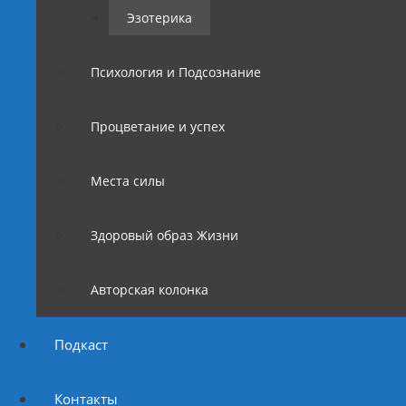
Эзотерика
Психология и Подсознание
Процветание и успех
Места силы
Здоровый образ Жизни
Авторская колонка
Подкаст
Контакты