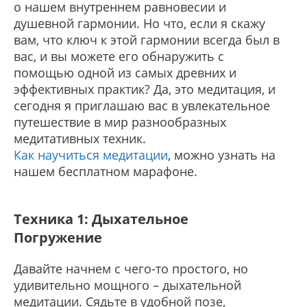
о нашем внутреннем равновесии и
душевной гармонии. Но что, если я скажу
вам, что ключ к этой гармонии всегда был в
вас, и вы можете его обнаружить с
помощью одной из самых древних и
эффективных практик? Да, это медитация, и
сегодня я приглашаю вас в увлекательное
путешествие в мир разнообразных
медитативных техник.
Как научиться медитации
, можно узнать на
нашем бесплатном марафоне.
Техника 1: Дыхательное
Погружение
Давайте начнем с чего-то простого, но
удивительно мощного – дыхательной
медитации. Сядьте в удобной позе,