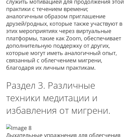
служить мотивацией для продолжения этой
практики с течением времени;
аналогичным образом приглашение
друзей/родных, которые также участвуют в
этих мероприятиях через виртуальные
платформы, такие как Zoom, обеспечивает
дополнительную поддержку от других,
которые могут иметь аналогичный опыт,
связанный с облегчением мигрени,
благодаря их личным практикам.
Раздел 3. Различные
техники медитации и
избавления от мигрени.
Дыхательные упражнения для облегчения