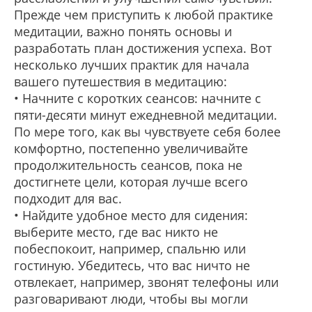
Прежде чем приступить к любой практике
медитации, важно понять основы и
разработать план достижения успеха. Вот
несколько лучших практик для начала
вашего путешествия в медитацию:
• Начните с коротких сеансов: начните с
пяти-десяти минут ежедневной медитации.
По мере того, как вы чувствуете себя более
комфортно, постепенно увеличивайте
продолжительность сеансов, пока не
достигнете цели, которая лучше всего
подходит для вас.
• Найдите удобное место для сидения:
выберите место, где вас никто не
побеспокоит, например, спальню или
гостиную. Убедитесь, что вас ничто не
отвлекает, например, звонят телефоны или
разговаривают люди, чтобы вы могли