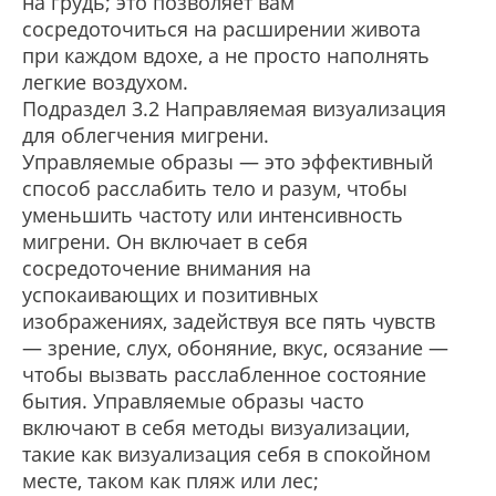
на грудь; это позволяет вам
сосредоточиться на расширении живота
при каждом вдохе, а не просто наполнять
легкие воздухом.
Подраздел 3.2 Направляемая визуализация
для облегчения мигрени.
Управляемые образы — это эффективный
способ расслабить тело и разум, чтобы
уменьшить частоту или интенсивность
мигрени. Он включает в себя
сосредоточение внимания на
успокаивающих и позитивных
изображениях, задействуя все пять чувств
— зрение, слух, обоняние, вкус, осязание —
чтобы вызвать расслабленное состояние
бытия. Управляемые образы часто
включают в себя методы визуализации,
такие как визуализация себя в спокойном
месте, таком как пляж или лес;