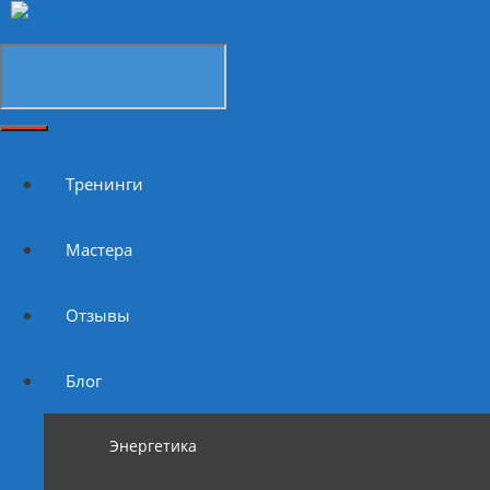
Тренинги
Мастера
Отзывы
Блог
Энергетика