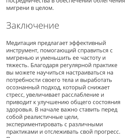
посредничества в обеспечении облегчения
мигрени в целом.
Заключение
Медитация предлагает эффективный
инструмент, помогающий справиться с
мигренью и уменьшить ее частоту и
тяжесть. Благодаря регулярной практике
вы можете научиться настраиваться на
потребности своего тела и выработать
осознанный подход, который снижает
стресс, увеличивает расслабление и
приводит к улучшению общего состояния
здоровья. В начале важно ставить перед
собой реалистичные цели,
экспериментировать с различными
практиками и отслеживать свой прогресс.