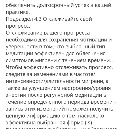
обеспечить долгосрочный успех в вашей
практике.
Подраздел 4.3 Отслеживайте свой
прогресс.
Отслеживание вашего прогресса
необходимо для сохранения мотивации и
уверенности в том, что выбранный тип
медитации эффективен для облегчения
симптомов мигрени с течением времени. .
Чтобы эффективно отслеживать прогресс,
следите за изменениями в частоте/
интенсивности/длительности мигрени, а
также за улучшением настроения/уровня
энергии после регулярной медитации в
течение определенного периода времени –
запись этих изменений поможет получить
ценную информацию о том, насколько
эффективна выбранная форма ( s)