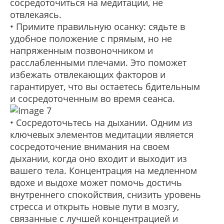
сосредоточиться на медитации, не
отвлекаясь.
• Примите правильную осанку: сядьте в
удобное положение с прямым, но не
напряженным позвоночником и
расслабленными плечами. Это поможет
избежать отвлекающих факторов и
гарантирует, что вы остаетесь бдительным
и сосредоточенным во время сеанса.
• Сосредоточьтесь на дыхании. Одним из
ключевых элементов медитации является
сосредоточение внимания на своем
дыхании, когда оно входит и выходит из
вашего тела. Концентрация на медленном
вдохе и выдохе может помочь достичь
внутреннего спокойствия, снизить уровень
стресса и открыть новые пути в мозгу,
связанные с лучшей концентрацией и