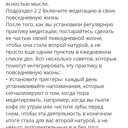
ясностью мысли.
Подраздел 2.2 Включите медитацию в свою
повседневную жизнь
После того, как вы установили регулярную
практику медитации, постарайтесь сделать
ее частью своей повседневной жизни,
чтобы она стала второй натурой, а не
просто еще одним пунктом в ежедневном
списке дел. Вот несколько советов, которые
помогут интегрировать эту практику в
повседневную жизнь:
• Установите триггеры: каждый день
устанавливайте напоминания, которые
сигнализируют о том, когда пора
медитировать, например, когда вы пьете
кофе по утрам или чистите зубы перед
сном, чтобы эта деятельность в конечном
итоге стала для вас второй натурой, а не
чем-то дополнительным в и без того