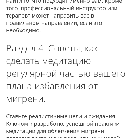
найти то, что подходит именно вам. Кроме
того, профессиональный инструктор или
терапевт может направить вас в
правильном направлении, если это
необходимо.
Раздел 4. Советы, как
сделать медитацию
регулярной частью вашего
плана избавления от
мигрени.
Ставьте реалистичные цели и ожидания.
Ключом к разработке успешной практики
медитации для облегчения мигрени