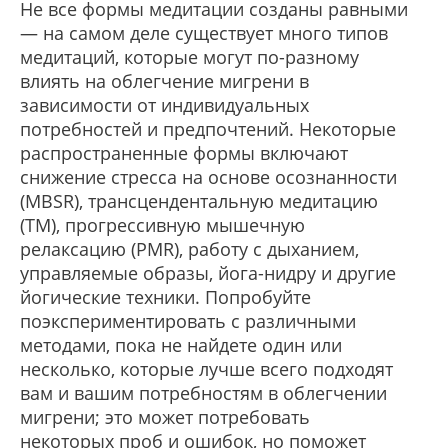
Не все формы медитации созданы равными
— на самом деле существует много типов
медитаций, которые могут по-разному
влиять на облегчение мигрени в
зависимости от индивидуальных
потребностей и предпочтений. Некоторые
распространенные формы включают
снижение стресса на основе осознанности
(MBSR), трансцендентальную медитацию
(TM), прогрессивную мышечную
релаксацию (PMR), работу с дыханием,
управляемые образы, йога-нидру и другие
йогические техники. Попробуйте
поэкспериментировать с различными
методами, пока не найдете один или
несколько, которые лучше всего подходят
вам и вашим потребностям в облегчении
мигрени; это может потребовать
некоторых проб и ошибок, но поможет