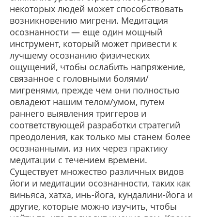
некоторых людей может способствовать
возникновению мигрени. Медитация
осознанности — еще один мощный
инструмент, который может привести к
лучшему осознанию физических
ощущений, чтобы ослабить напряжение,
связанное с головными болями/
мигренями, прежде чем они полностью
овладеют нашим телом/умом, путем
раннего выявления триггеров и
соответствующей разработки стратегий
преодоления, как только мы станем более
осознанными. из них через практику
медитации с течением времени.
Существует множество различных видов
йоги и медитации осознанности, таких как
виньяса, хатха, инь-йога, кундалини-йога и
другие, которые можно изучить, чтобы