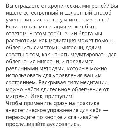
Вы страдаете от хронических мигреней? Вы
ищете естественный и целостный способ
уменьшить их частоту и интенсивность?
Если это так, медитация может быть
ответом. В этом сообщении блога мы
рассмотрим, как медитация может помочь
облегчить симптомы мигрени, дадим
советы о том, как начать медитировать для
облегчения мигрени, и поделимся
различными методами, которые можно
использовать для управления вашим
состоянием. Раскрывая силу медитации,
можно найти длительное облегчение от
мигрени. Итак, приступим!
Чтобы применить сразу на практике
энергетическое упражнение для себя —
переходите по кнопке и скачивайте/
прослушивайте аудиозапись.