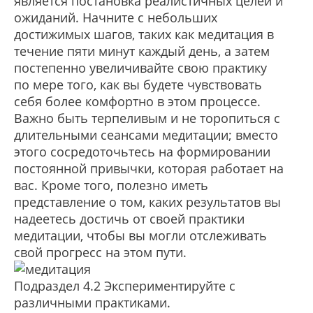
является постановка реалистичных целей и
ожиданий. Начните с небольших
достижимых шагов, таких как медитация в
течение пяти минут каждый день, а затем
постепенно увеличивайте свою практику
по мере того, как вы будете чувствовать
себя более комфортно в этом процессе.
Важно быть терпеливым и не торопиться с
длительными сеансами медитации; вместо
этого сосредоточьтесь на формировании
постоянной привычки, которая работает на
вас. Кроме того, полезно иметь
представление о том, каких результатов вы
надеетесь достичь от своей практики
медитации, чтобы вы могли отслеживать
свой прогресс на этом пути.
Подраздел 4.2 Экспериментируйте с
различными практиками.