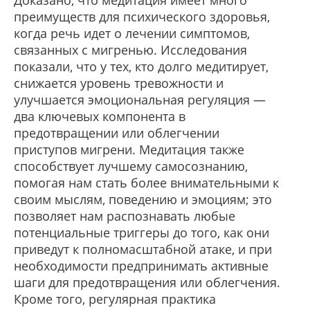
Доказано, что медитация имеет много
преимуществ для психического здоровья,
когда речь идет о лечении симптомов,
связанных с мигренью. Исследования
показали, что у тех, кто долго медитирует,
снижается уровень тревожности и
улучшается эмоциональная регуляция —
два ключевых компонента в
предотвращении или облегчении
приступов мигрени. Медитация также
способствует лучшему самосознанию,
помогая нам стать более внимательными к
своим мыслям, поведению и эмоциям; это
позволяет нам распознавать любые
потенциальные триггеры до того, как они
приведут к полномасштабной атаке, и при
необходимости предпринимать активные
шаги для предотвращения или облегчения.
Кроме того, регулярная практика