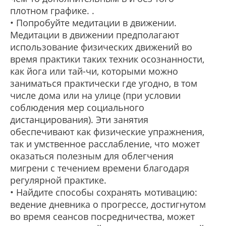
плотном графике. .
• Попробуйте медитации в движении.
Медитации в движении предполагают
использование физических движений во
время практики таких техник осознанности,
как йога или тай-чи, которыми можно
заниматься практически где угодно, в том
числе дома или на улице (при условии
соблюдения мер социального
дистанцирования). Эти занятия
обеспечивают как физические упражнения,
так и умственное расслабление, что может
оказаться полезным для облегчения
мигрени с течением времени благодаря
регулярной практике.
• Найдите способы сохранять мотивацию:
ведение дневника о прогрессе, достигнутом
во время сеансов посредничества, может