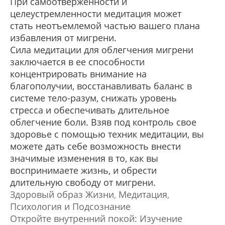
При самоотверженности и
целеустремленности медитация может
стать неотъемлемой частью вашего плана
избавления от мигрени.
Сила медитации для облегчения мигрени
заключается в ее способности
концентрировать внимание на
благополучии, восстанавливать баланс в
системе тело-разум, снижать уровень
стресса и обеспечивать длительное
облегчение боли. Взяв под контроль свое
здоровье с помощью техник медитации, вы
можете дать себе возможность внести
значимые изменения в то, как вы
воспринимаете жизнь, и обрести
длительную свободу от мигрени.
Здоровый образ Жизни
,
Медитация
,
Психология и Подсознание
Откройте внутренний покой: Изучение