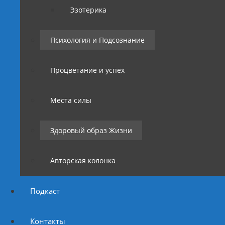
Эзотерика
Психология и Подсознание
Процветание и успех
Места силы
Здоровый образ Жизни
Авторская колонка
Подкаст
Контакты