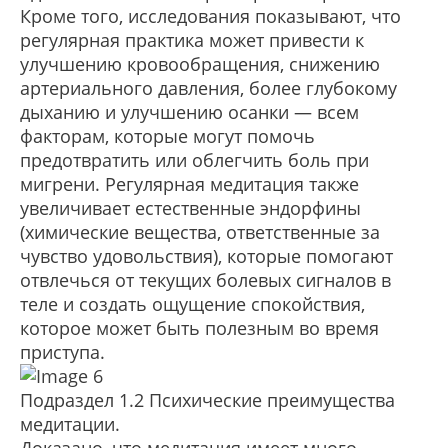
Кроме того, исследования показывают, что
регулярная практика может привести к
улучшению кровообращения, снижению
артериального давления, более глубокому
дыханию и улучшению осанки — всем
факторам, которые могут помочь
предотвратить или облегчить боль при
мигрени. Регулярная медитация также
увеличивает естественные эндорфины
(химические вещества, ответственные за
чувство удовольствия), которые помогают
отвлечься от текущих болевых сигналов в
теле и создать ощущение спокойствия,
которое может быть полезным во время
приступа.
Подраздел 1.2 Психические преимущества
медитации.