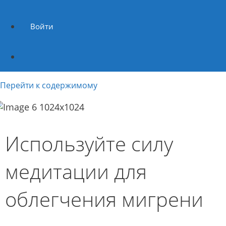
Войти
Перейти к содержимому
Используйте силу
медитации для
облегчения мигрени