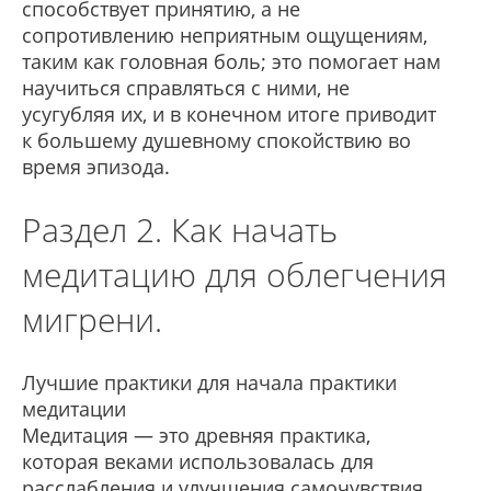
способствует принятию, а не
сопротивлению неприятным ощущениям,
таким как головная боль; это помогает нам
научиться справляться с ними, не
усугубляя их, и в конечном итоге приводит
к большему душевному спокойствию во
время эпизода.
Раздел 2. Как начать
медитацию для облегчения
мигрени.
Лучшие практики для начала практики
медитации
Медитация — это древняя практика,
которая веками использовалась для
расслабления и улучшения самочувствия.