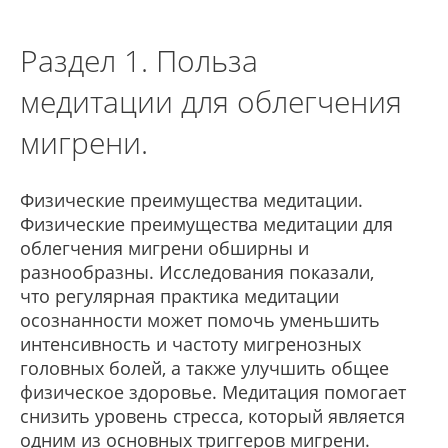
Раздел 1. Польза
медитации для облегчения
мигрени.
Физические преимущества медитации.
Физические преимущества медитации для
облегчения мигрени обширны и
разнообразны. Исследования показали,
что регулярная практика медитации
осознанности может помочь уменьшить
интенсивность и частоту мигренозных
головных болей, а также улучшить общее
физическое здоровье. Медитация помогает
снизить уровень стресса, который является
одним из основных триггеров мигрени.