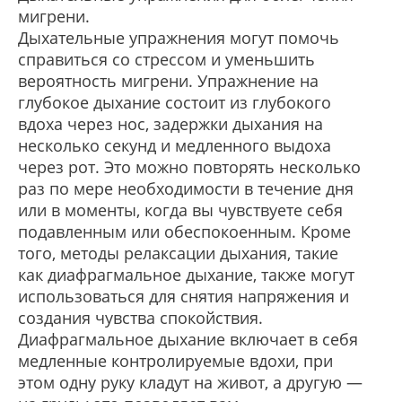
мигрени.
Дыхательные упражнения могут помочь
справиться со стрессом и уменьшить
вероятность мигрени. Упражнение на
глубокое дыхание состоит из глубокого
вдоха через нос, задержки дыхания на
несколько секунд и медленного выдоха
через рот. Это можно повторять несколько
раз по мере необходимости в течение дня
или в моменты, когда вы чувствуете себя
подавленным или обеспокоенным. Кроме
того, методы релаксации дыхания, такие
как диафрагмальное дыхание, также могут
использоваться для снятия напряжения и
создания чувства спокойствия.
Диафрагмальное дыхание включает в себя
медленные контролируемые вдохи, при
этом одну руку кладут на живот, а другую —