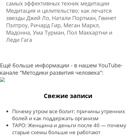
самых эффективных техник медитации
Медитация и целительство: как лечатся
звезды Джей Ло, Натали Портман, Гвинет
Пэлтроу, Ричард Гир, Меган Маркл,
Мадонна, Ума Турман, Пол Маккартни и
Леди Гага
Ещё больше информации - в нашем YouTube-
канале "Методики развития человека":
Свежие записи
Почему утром все болит: причины утренних
болей и как поддержать организм
ТАРО: Женщина и деньги после 40 — почему
старые схемы больше не работают