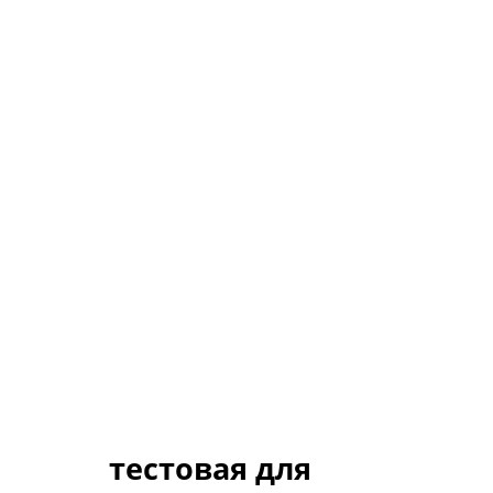
тестовая для