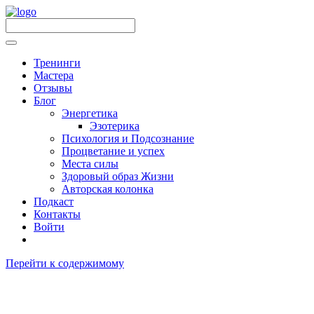
Тренинги
Мастера
Отзывы
Блог
Энергетика
Эзотерика
Психология и Подсознание
Процветание и успех
Места силы
Здоровый образ Жизни
Авторская колонка
Подкаст
Контакты
Войти
Перейти к содержимому