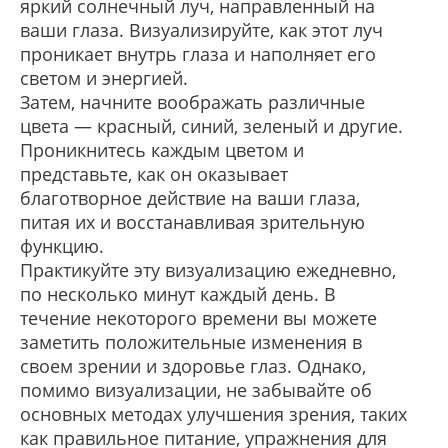
яркий солнечный луч, направленный на
ваши глаза. Визуализируйте, как этот луч
проникает внутрь глаза и наполняет его
светом и энергией.
Затем, начните воображать различные
цвета — красный, синий, зеленый и другие.
Проникнитесь каждым цветом и
представьте, как он оказывает
благотворное действие на ваши глаза,
питая их и восстанавливая зрительную
функцию.
Практикуйте эту визуализацию ежедневно,
по несколько минут каждый день. В
течение некоторого времени вы можете
заметить положительные изменения в
своем зрении и здоровье глаз. Однако,
помимо визуализации, не забывайте об
основных методах улучшения зрения, таких
как правильное питание, упражнения для