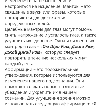
изменения в наше мышление и
настроиться на исцеление. Мантры – это
священные звуки или фразы, которые
повторяются для достижения
определенных целей.
Целебные мантры для глаз могут помочь
снять напряжение и усталость глаз, а также
улучшить их здоровье. Одна из известных
мантр для глаз – «
Ом Шри Рам, Джай Рам,
Джай Джай Рам
«, которую следует
повторять в течение нескольких минут
каждый день.
Аффирмации – это положительные
утверждения, которые используются для
изменения нашего подсознания. Они
помогают создать новые позитивные
убеждения и укрепить их в нашем
сознании. Для улучшения зрения можно
использовать следующую аффирмацию: «Я