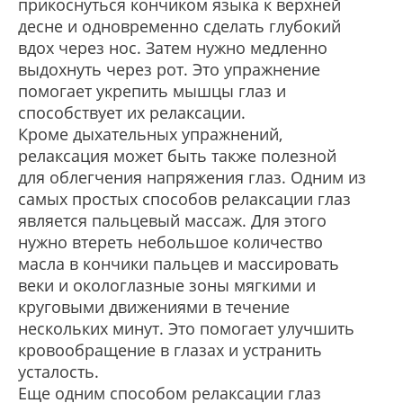
прикоснуться кончиком языка к верхней
десне и одновременно сделать глубокий
вдох через нос. Затем нужно медленно
выдохнуть через рот. Это упражнение
помогает укрепить мышцы глаз и
способствует их релаксации.
Кроме дыхательных упражнений,
релаксация может быть также полезной
для облегчения напряжения глаз. Одним из
самых простых способов релаксации глаз
является пальцевый массаж. Для этого
нужно втереть небольшое количество
масла в кончики пальцев и массировать
веки и окологлазные зоны мягкими и
круговыми движениями в течение
нескольких минут. Это помогает улучшить
кровообращение в глазах и устранить
усталость.
Еще одним способом релаксации глаз