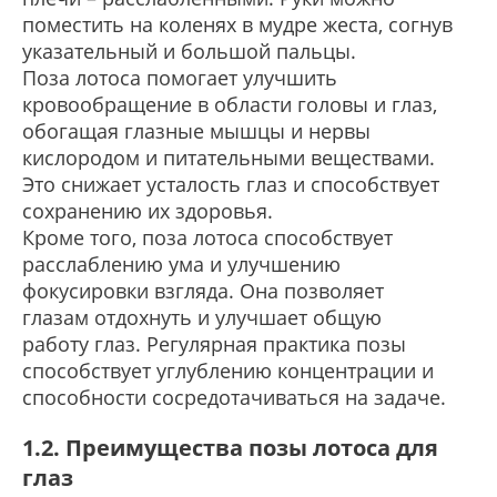
поместить на коленях в мудре жеста, согнув
указательный и большой пальцы.
Поза лотоса помогает улучшить
кровообращение в области головы и глаз,
обогащая глазные мышцы и нервы
кислородом и питательными веществами.
Это снижает усталость глаз и способствует
сохранению их здоровья.
Кроме того, поза лотоса способствует
расслаблению ума и улучшению
фокусировки взгляда. Она позволяет
глазам отдохнуть и улучшает общую
работу глаз. Регулярная практика позы
способствует углублению концентрации и
способности сосредотачиваться на задаче.
1.2. Преимущества позы лотоса для
глаз