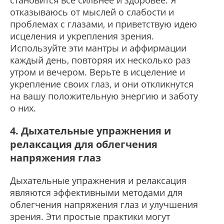
становится все сильнее и здоровее. Я
отказываюсь от мыслей о слабости и
проблемах с глазами, и приветствую идею
исцеления и укрепления зрения.
Используйте эти мантры и аффирмации
каждый день, повторяя их несколько раз
утром и вечером. Верьте в исцеление и
укрепление своих глаз, и они откликнутся
на вашу положительную энергию и заботу
о них.
4. Дыхательные упражнения и
релаксация для облегчения
напряжения глаз
Дыхательные упражнения и релаксация
являются эффективными методами для
облегчения напряжения глаз и улучшения
зрения. Эти простые практики могут