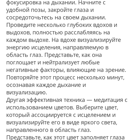
фокусировка на дыхании. Начните с
удобной позы, закройте глаза и
сосредоточьтесь на своем дыхании.
Проведите несколько глубоких вдохов и
выдохов, полностью расслабляясь на
каждом выдохе. На вдохе визуализируйте
энергию исцеления, направляемую в
область глаз. Представьте, как она
поглощает и нейтрализует любые
негативные факторы, влияющие на зрение.
Повторяйте этот процесс несколько минут,
осознавая каждое дыхание и
визуализацию.
Другая эффективная техника — медитация с
использованием цветов. Выберите цвет,
который ассоциируется с исцелением и
визуализируйте его в виде яркого света,
направленного в область глаз.
Представьте, как этот цвет заполняет глаза