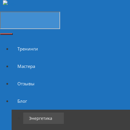
Тренинги
Мастера
Отзывы
Блог
Энергетика