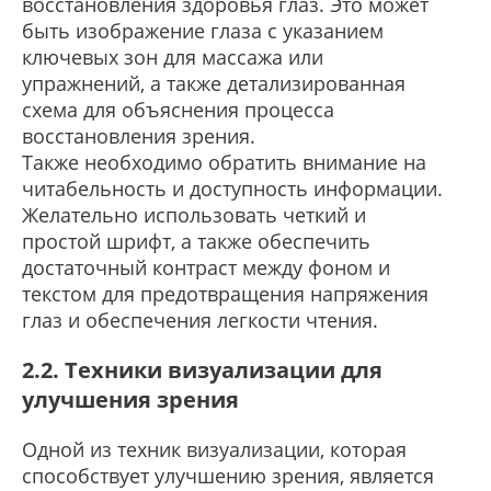
восстановления здоровья глаз. Это может
быть изображение глаза с указанием
ключевых зон для массажа или
упражнений, а также детализированная
схема для объяснения процесса
восстановления зрения.
Также необходимо обратить внимание на
читабельность и доступность информации.
Желательно использовать четкий и
простой шрифт, а также обеспечить
достаточный контраст между фоном и
текстом для предотвращения напряжения
глаз и обеспечения легкости чтения.
2.2. Техники визуализации для
улучшения зрения
Одной из техник визуализации, которая
способствует улучшению зрения, является