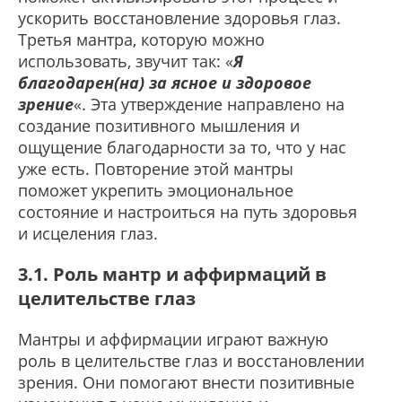
ускорить восстановление здоровья глаз.
Третья мантра, которую можно
использовать, звучит так: «
Я
благодарен(на) за ясное и здоровое
зрение
«. Эта утверждение направлено на
создание позитивного мышления и
ощущение благодарности за то, что у нас
уже есть. Повторение этой мантры
поможет укрепить эмоциональное
состояние и настроиться на путь здоровья
и исцеления глаз.
3.1. Роль мантр и аффирмаций в
целительстве глаз
Мантры и аффирмации играют важную
роль в целительстве глаз и восстановлении
зрения. Они помогают внести позитивные