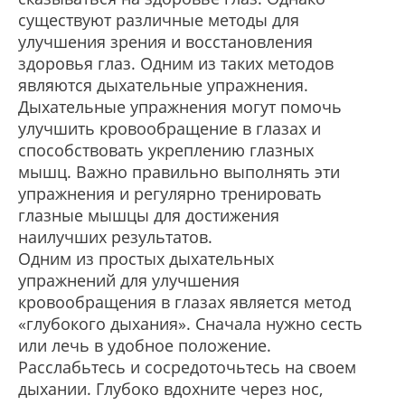
существуют различные методы для
улучшения зрения и восстановления
здоровья глаз. Одним из таких методов
являются дыхательные упражнения.
Дыхательные упражнения могут помочь
улучшить кровообращение в глазах и
способствовать укреплению глазных
мышц. Важно правильно выполнять эти
упражнения и регулярно тренировать
глазные мышцы для достижения
наилучших результатов.
Одним из простых дыхательных
упражнений для улучшения
кровообращения в глазах является метод
«глубокого дыхания». Сначала нужно сесть
или лечь в удобное положение.
Расслабьтесь и сосредоточьтесь на своем
дыхании. Глубоко вдохните через нос,