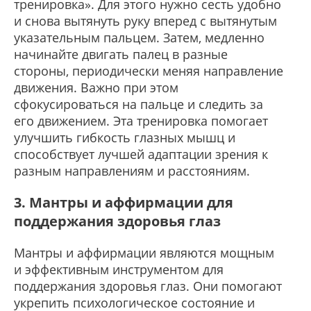
тренировка». Для этого нужно сесть удобно
и снова вытянуть руку вперед с вытянутым
указательным пальцем. Затем, медленно
начинайте двигать палец в разные
стороны, периодически меняя направление
движения. Важно при этом
сфокусироваться на пальце и следить за
его движением. Эта тренировка помогает
улучшить гибкость глазных мышц и
способствует лучшей адаптации зрения к
разным направлениям и расстояниям.
3. Мантры и аффирмации для
поддержания здоровья глаз
Мантры и аффирмации являются мощным
и эффективным инструментом для
поддержания здоровья глаз. Они помогают
укрепить психологическое состояние и