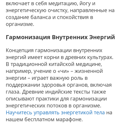
включает в себя медитацию, йогу и
энергетическую очистку, направленные на
создание баланса и спокойствия в
организме.
Гармонизация Внутренних Энергий
Концепция гармонизации внутренних
энергий имеет корни в древних культурах.
В традиционной китайской медицине,
например, учение о «чи» – жизненной
энергии – играет важную роль в
поддержании здоровья органов, включая
глаза. Древние индийские тексты также
описывают практики для гармонизации
энергетических потоков в организме.
Научитесь управлять энергетикой тела
на
нашем бесплатном марафоне.