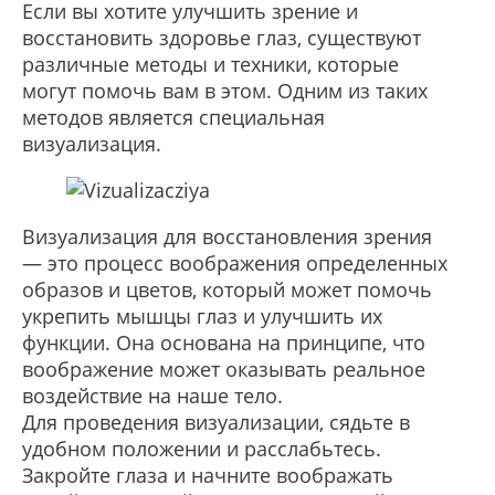
Если вы хотите улучшить зрение и
восстановить здоровье глаз, существуют
различные методы и техники, которые
могут помочь вам в этом. Одним из таких
методов является специальная
визуализация.
Визуализация для восстановления зрения
— это процесс воображения определенных
образов и цветов, который может помочь
укрепить мышцы глаз и улучшить их
функции. Она основана на принципе, что
воображение может оказывать реальное
воздействие на наше тело.
Для проведения визуализации, сядьте в
удобном положении и расслабьтесь.
Закройте глаза и начните воображать