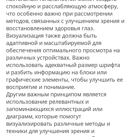
спокойную и расслабляющую атмосферу,
что особенно важно при рассмотрении
методов, связанных с улучшением зрения и
восстановлением здоровья глаз.
Визуализация также должна быть
адаптивной и масштабируемой для
обеспечения оптимального просмотра на
различных устройствах. Важно
использовать адекватный размер шрифта
и разбить информацию на блоки или
графические элементы, чтобы улучшить ее
восприятие и понимание.
Другим важным принципом является
использование релевантных и
запоминающихся иллюстраций или
диаграмм, которые помогут
визуализировать различные методы и
техники для улучшения зрения и