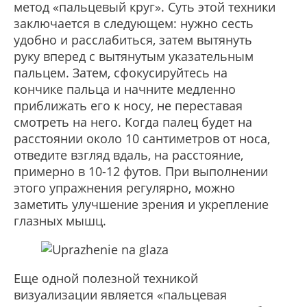
метод «пальцевый круг». Суть этой техники
заключается в следующем: нужно сесть
удобно и расслабиться, затем вытянуть
руку вперед с вытянутым указательным
пальцем. Затем, сфокусируйтесь на
кончике пальца и начните медленно
приближать его к носу, не переставая
смотреть на него. Когда палец будет на
расстоянии около 10 сантиметров от носа,
отведите взгляд вдаль, на расстояние,
примерно в 10-12 футов. При выполнении
этого упражнения регулярно, можно
заметить улучшение зрения и укрепление
глазных мышц.
Еще одной полезной техникой
визуализации является «пальцевая