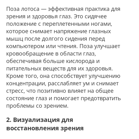
Поза лотоса — эффективная практика для
зрения и здоровья глаз. Это сидячее
положение с переплетенными ногами,
которое снимает напряжение глазных
мышц после долгого сидения перед
компьютером или чтения. Поза улучшает
кровообращение в области глаз,
обеспечивая больше кислорода и
питательных веществ для их здоровья.
Кроме того, она способствует улучшению
концентрации, расслабляет ум и снимает
стресс, что позитивно влияет на общее
состояние глаз и помогает предотвратить
проблемы со зрением.
2. Визуализация для
восстановления зрения