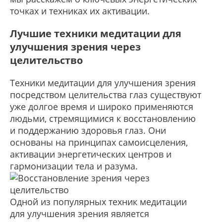
точках и техниках их активации.
Лучшие техники медитации для
улучшения зрения через
целительство
Техники медитации для улучшения зрения
посредством целительства глаз существуют
уже долгое время и широко применяются
людьми, стремящимися к восстановлению
и поддержанию здоровья глаз. Они
основаны на принципах самоисцеления,
активации энергетических центров и
гармонизации тела и разума.
Одной из популярных техник медитации
для улучшения зрения является