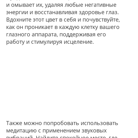
и омывает их, удаляя любые негативные
энергии и восстанавливая здоровье глаз.
Вдохните этот цвет в себя и почувствуйте,
как он проникает в каждую клетку вашего
глазного аппарата, поддерживая его
работу и стимулируя исцеление.
Также можно попробовать использовать
медитацию с применением звуковых
вибраций. Найдите спокойное место, где