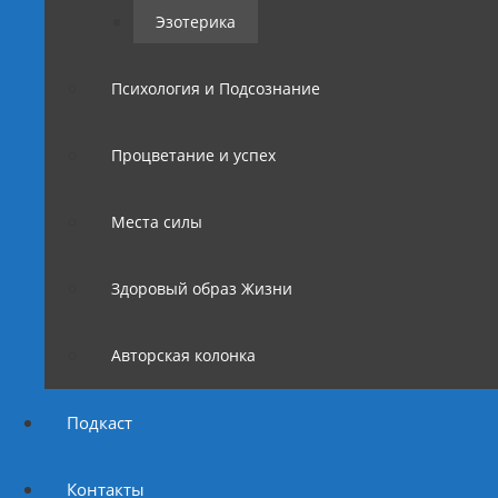
Эзотерика
Психология и Подсознание
Процветание и успех
Места силы
Здоровый образ Жизни
Авторская колонка
Подкаст
Контакты