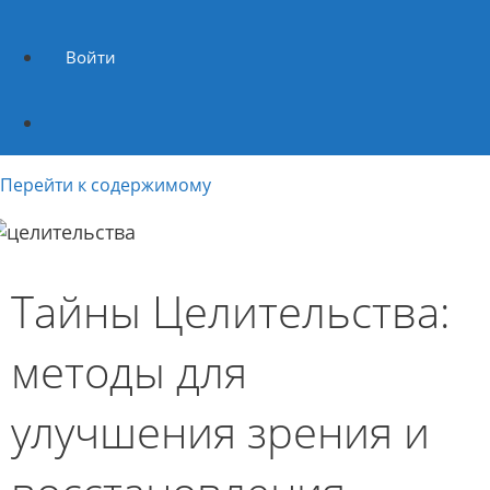
Войти
Перейти к содержимому
Тайны Целительства:
методы для
улучшения зрения и