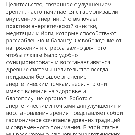
Целительство, связанное с улучшением
зрения, часто начинается с гармонизации
внутренних энергий. Это включает
практики энергетической очистки,
медитации и йоги, которые способствуют
расслаблению и балансу. Освобождение от
напряжения и стресса важно для того,
чтобы глазам было удобно
функционировать и восстанавливаться.
Древние системы целительства всегда
придавали большое значение
энергетическим точкам, веря, что они
имеют влияние на здоровье и
благополучие органов. Работа с
энергетическими точками для улучшения и
восстановления зрения представляет собой
гармоничное сочетание древних традиций
и современного понимания. В этой статье
мы расскажем о ключевых энергетических