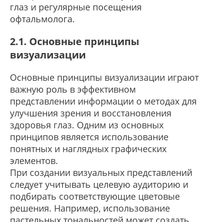
глаз и регулярные посещения
офтальмолога.
2.1. Основные принципы
визуализации
Основные принципы визуализации играют
важную роль в эффективном
представлении информации о методах для
улучшения зрения и восстановления
здоровья глаз. Одним из основных
принципов является использование
понятных и наглядных графических
элементов.
При создании визуальных представлений
следует учитывать целевую аудиторию и
подбирать соответствующие цветовые
решения. Например, использование
пастельных тональностей может создать