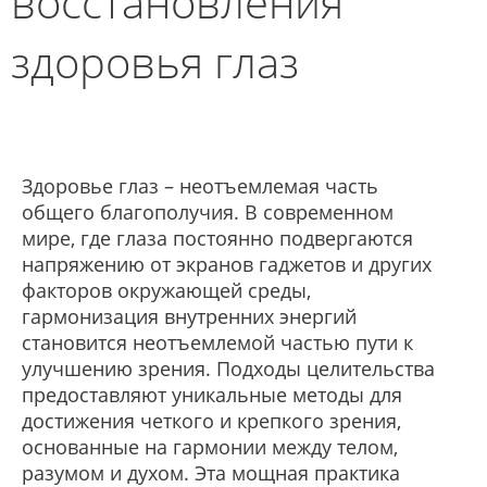
восстановления
здоровья глаз
Здоровье глаз – неотъемлемая часть
общего благополучия. В современном
мире, где глаза постоянно подвергаются
напряжению от экранов гаджетов и других
факторов окружающей среды,
гармонизация внутренних энергий
становится неотъемлемой частью пути к
улучшению зрения. Подходы целительства
предоставляют уникальные методы для
достижения четкого и крепкого зрения,
основанные на гармонии между телом,
разумом и духом. Эта мощная практика