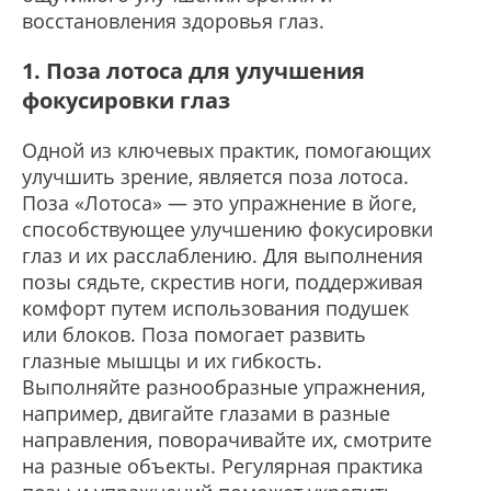
восстановления здоровья глаз.
1. Поза лотоса для улучшения
фокусировки глаз
Одной из ключевых практик, помогающих
улучшить зрение, является поза лотоса.
Поза «Лотоса» — это упражнение в йоге,
способствующее улучшению фокусировки
глаз и их расслаблению. Для выполнения
позы сядьте, скрестив ноги, поддерживая
комфорт путем использования подушек
или блоков. Поза помогает развить
глазные мышцы и их гибкость.
Выполняйте разнообразные упражнения,
например, двигайте глазами в разные
направления, поворачивайте их, смотрите
на разные объекты. Регулярная практика