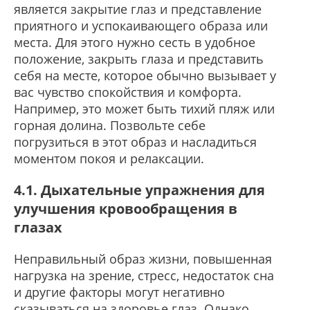
является закрытие глаз и представление
приятного и успокаивающего образа или
места. Для этого нужно сесть в удобное
положение, закрыть глаза и представить
себя на месте, которое обычно вызывает у
вас чувство спокойствия и комфорта.
Например, это может быть тихий пляж или
горная долина. Позвольте себе
погрузиться в этот образ и насладиться
моментом покоя и релаксации.
4.1. Дыхательные упражнения для
улучшения кровообращения в
глазах
Неправильный образ жизни, повышенная
нагрузка на зрение, стресс, недостаток сна
и другие факторы могут негативно
сказываться на здоровье глаз. Однако