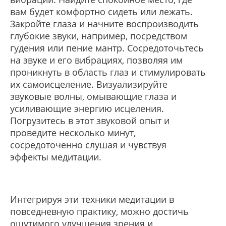
вам будет комфортно сидеть или лежать.
Закройте глаза и начните воспроизводить
глубокие звуки, например, посредством
гудения или пение мантр. Сосредоточьтесь
на звуке и его вибрациях, позволяя им
проникнуть в область глаз и стимулировать
их самоисцеление. Визуализируйте
звуковые волны, омывающие глаза и
усиливающие энергию исцеления.
Погрузитесь в этот звуковой опыт и
проведите несколько минут,
сосредоточенно слушая и чувствуя
эффекты медитации.
Интегрируя эти техники медитации в
повседневную практику, можно достичь
ощутимого улучшения зрения и