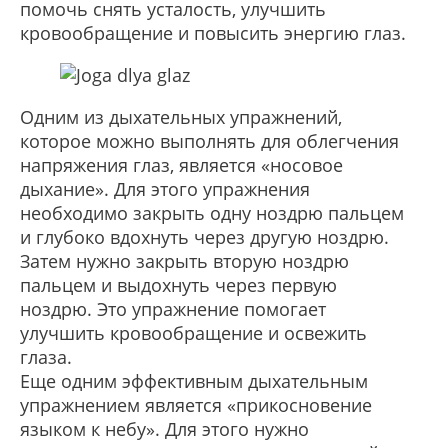
помочь снять усталость, улучшить
кровообращение и повысить энергию глаз.
Одним из дыхательных упражнений,
которое можно выполнять для облегчения
напряжения глаз, является «носовое
дыхание». Для этого упражнения
необходимо закрыть одну ноздрю пальцем
и глубоко вдохнуть через другую ноздрю.
Затем нужно закрыть вторую ноздрю
пальцем и выдохнуть через первую
ноздрю. Это упражнение помогает
улучшить кровообращение и освежить
глаза.
Еще одним эффективным дыхательным
упражнением является «прикосновение
языком к небу». Для этого нужно