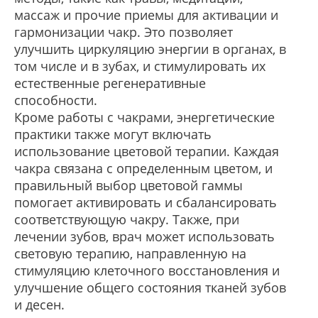
массаж и прочие приемы для активации и
гармонизации чакр. Это позволяет
улучшить циркуляцию энергии в органах, в
том числе и в зубах, и стимулировать их
естественные регенеративные
способности.
Кроме работы с чакрами, энергетические
практики также могут включать
использование цветовой терапии. Каждая
чакра связана с определенным цветом, и
правильный выбор цветовой гаммы
помогает активировать и сбалансировать
соответствующую чакру. Также, при
лечении зубов, врач может использовать
световую терапию, направленную на
стимуляцию клеточного восстановления и
улучшение общего состояния тканей зубов
и десен.