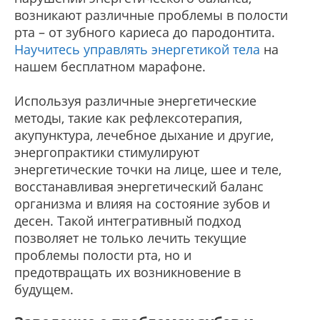
возникают различные проблемы в полости
рта – от зубного кариеса до пародонтита.
Научитесь управлять энергетикой тела
на
нашем бесплатном марафоне.
Используя различные энергетические
методы, такие как рефлексотерапия,
акупунктура, лечебное дыхание и другие,
энергопрактики стимулируют
энергетические точки на лице, шее и теле,
восстанавливая энергетический баланс
организма и влияя на состояние зубов и
десен. Такой интегративный подход
позволяет не только лечить текущие
проблемы полости рта, но и
предотвращать их возникновение в
будущем.