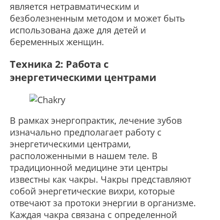
является нетравматическим и
безболезненным методом и может быть
использована даже для детей и
беременных женщин.
Техника 2: Работа с
энергетическими центрами
В рамках энергопрактик, лечение зубов
изначально предполагает работу с
энергетическими центрами,
расположенными в нашем теле. В
традиционной медицине эти центры
известны как чакры. Чакры представляют
собой энергетические вихри, которые
отвечают за протоки энергии в организме.
Каждая чакра связана с определенной