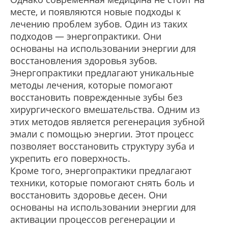
месте, и появляются новые подходы к
лечению проблем зубов. Один из таких
подходов — энергопрактики. Они
основаны на использовании энергии для
восстановления здоровья зубов.
Энергопрактики предлагают уникальные
методы лечения, которые помогают
восстановить поврежденные зубы без
хирургического вмешательства. Одним из
этих методов является регенерация зубной
эмали с помощью энергии. Этот процесс
позволяет восстановить структуру зуба и
укрепить его поверхность.
Кроме того, энергопрактики предлагают
техники, которые помогают снять боль и
восстановить здоровье десен. Они
основаны на использовании энергии для
активации процессов регенерации и