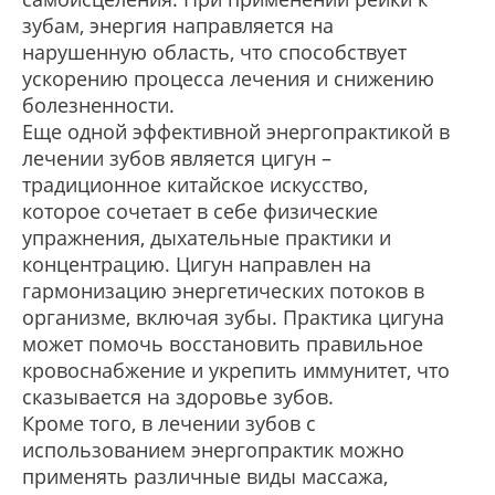
зубам, энергия направляется на
нарушенную область, что способствует
ускорению процесса лечения и снижению
болезненности.
Еще одной эффективной энергопрактикой в
лечении зубов является цигун –
традиционное китайское искусство,
которое сочетает в себе физические
упражнения, дыхательные практики и
концентрацию. Цигун направлен на
гармонизацию энергетических потоков в
организме, включая зубы. Практика цигуна
может помочь восстановить правильное
кровоснабжение и укрепить иммунитет, что
сказывается на здоровье зубов.
Кроме того, в лечении зубов с
использованием энергопрактик можно
применять различные виды массажа,