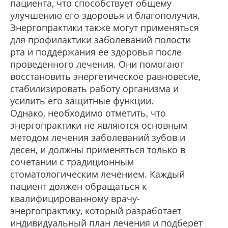
пациента, что способствует общему
улучшению его здоровья и благополучия.
Энергопрактики также могут применяться
для профилактики заболеваний полости
рта и поддержания ее здоровья после
проведенного лечения. Они помогают
восстановить энергетическое равновесие,
стабилизировать работу организма и
усилить его защитные функции.
Однако, необходимо отметить, что
энергопрактики не являются основным
методом лечения заболеваний зубов и
десен, и должны применяться только в
сочетании с традиционным
стоматологическим лечением. Каждый
пациент должен обращаться к
квалифицированному врачу-
энергопрактику, который разработает
индивидуальный план лечения и подберет