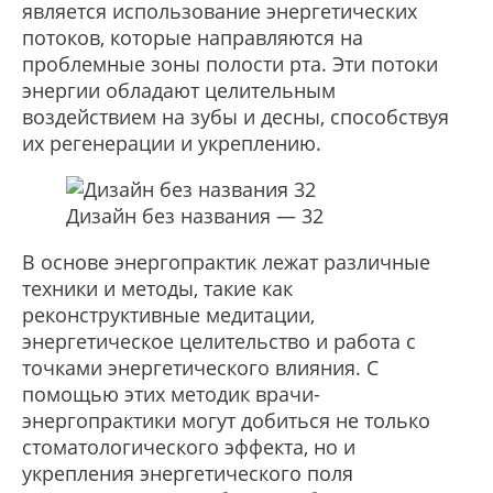
является использование энергетических
потоков, которые направляются на
проблемные зоны полости рта. Эти потоки
энергии обладают целительным
воздействием на зубы и десны, способствуя
их регенерации и укреплению.
Дизайн без названия — 32
В основе энергопрактик лежат различные
техники и методы, такие как
реконструктивные медитации,
энергетическое целительство и работа с
точками энергетического влияния. С
помощью этих методик врачи-
энергопрактики могут добиться не только
стоматологического эффекта, но и
укрепления энергетического поля