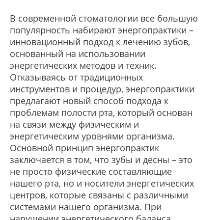
В современной стоматологии все большую
популярность набирают энергопрактики –
инновационный подход к лечению зубов,
основанный на использовании
энергетических методов и техник.
Отказываясь от традиционных
инструментов и процедур, энергопрактики
предлагают новый способ подхода к
проблемам полости рта, который основан
на связи между физическим и
энергетическим уровнями организма.
Основной принцип энергопрактик
заключается в том, что зубы и десны – это
не просто физические составляющие
нашего рта, но и носители энергетических
центров, которые связаны с различными
системами нашего организма. При
нарушении энергетического баланса,