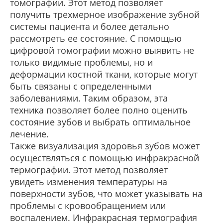
томографии. Этот метод позволяет
получить трехмерное изображение зубной
системы пациента и более детально
рассмотреть ее состояние. С помощью
цифровой томографии можно выявить не
только видимые проблемы, но и
деформации костной ткани, которые могут
быть связаны с определенными
заболеваниями. Таким образом, эта
техника позволяет более полно оценить
состояние зубов и выбрать оптимальное
лечение.
Также визуализация здоровья зубов может
осуществляться с помощью инфракрасной
термографии. Этот метод позволяет
увидеть изменения температуры на
поверхности зубов, что может указывать на
проблемы с кровообращением или
воспалением. Инфракрасная термография