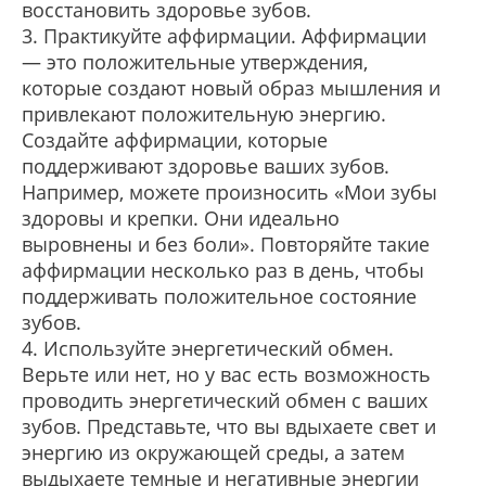
восстановить здоровье зубов.
3. Практикуйте аффирмации. Аффирмации
— это положительные утверждения,
которые создают новый образ мышления и
привлекают положительную энергию.
Создайте аффирмации, которые
поддерживают здоровье ваших зубов.
Например, можете произносить «Мои зубы
здоровы и крепки. Они идеально
выровнены и без боли». Повторяйте такие
аффирмации несколько раз в день, чтобы
поддерживать положительное состояние
зубов.
4. Используйте энергетический обмен.
Верьте или нет, но у вас есть возможность
проводить энергетический обмен с ваших
зубов. Представьте, что вы вдыхаете свет и
энергию из окружающей среды, а затем
выдыхаете темные и негативные энергии