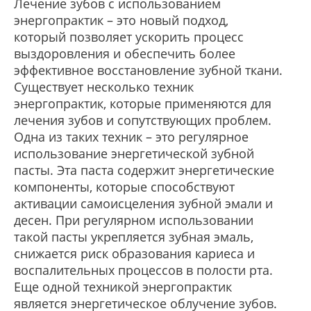
Лечение зубов с использованием
энергопрактик – это новый подход,
который позволяет ускорить процесс
выздоровления и обеспечить более
эффективное восстановление зубной ткани.
Существует несколько техник
энергопрактик, которые применяются для
лечения зубов и сопутствующих проблем.
Одна из таких техник – это регулярное
использование энергетической зубной
пасты. Эта паста содержит энергетические
компоненты, которые способствуют
активации самоисцеления зубной эмали и
десен. При регулярном использовании
такой пасты укрепляется зубная эмаль,
снижается риск образования кариеса и
воспалительных процессов в полости рта.
Еще одной техникой энергопрактик
является энергетическое облучение зубов.