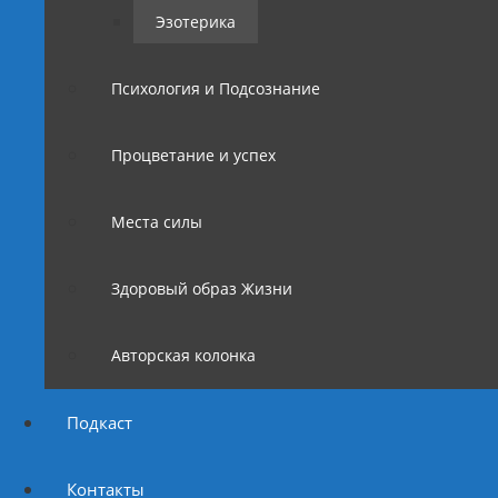
Эзотерика
Психология и Подсознание
Процветание и успех
Места силы
Здоровый образ Жизни
Авторская колонка
Подкаст
Контакты