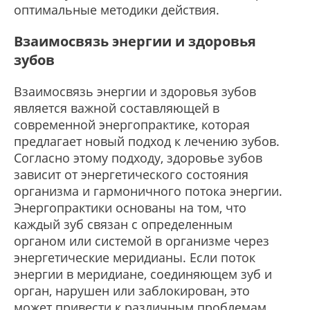
оптимальные методики действия.
Взаимосвязь энергии и здоровья
зубов
Взаимосвязь энергии и здоровья зубов
является важной составляющей в
современной энергопрактике, которая
предлагает новый подход к лечению зубов.
Согласно этому подходу, здоровье зубов
зависит от энергетического состояния
организма и гармоничного потока энергии.
Энергопрактики основаны на том, что
каждый зуб связан с определенным
органом или системой в организме через
энергетические меридианы. Если поток
энергии в меридиане, соединяющем зуб и
орган, нарушен или заблокирован, это
может привести к различным проблемам