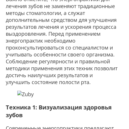
лечения зубов не заменяют традиционные
методы стоматологии, а служат
дополнительным средством для улучшения
результатов лечения и ускорения процесса
выздоровления. Перед применением
энергопрактик необходимо
проконсультироваться со специалистом и
учитывать особенности своего организма.
Соблюдение регулярности и правильной
методики применения этих техник позволит
достичь наилучших результатов и
улучшить состояние полости рта.
Техника 1: Визуализация здоровья
зубов
Современные энергопрактики предлагают