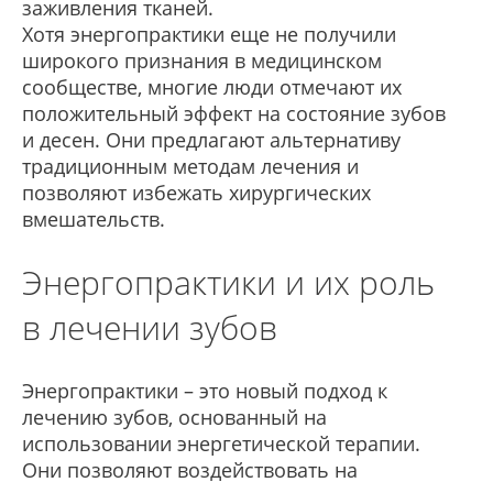
заживления тканей.
Хотя энергопрактики еще не получили
широкого признания в медицинском
сообществе, многие люди отмечают их
положительный эффект на состояние зубов
и десен. Они предлагают альтернативу
традиционным методам лечения и
позволяют избежать хирургических
вмешательств.
Энергопрактики и их роль
в лечении зубов
Энергопрактики – это новый подход к
лечению зубов, основанный на
использовании энергетической терапии.
Они позволяют воздействовать на