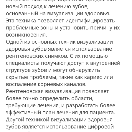
новый подход к лечению зубов,
основанный на визуализации здоровья.
Эта техника позволяет идентифицировать
проблемные зоны и установить причину их
возникновения.
Одной из основных техник визуализации
здоровья зубов является использование
рентгеновских снимков. С их помощью
специалисты получают доступ к внутренней
структуре зубов и могут обнаружить
скрытые проблемы, такие как кариес или
воспаление корневых каналов.
Рентгеновская визуализация позволяет
более точно определить области,
требующие лечения, и разработать более
эффективный план лечения для пациента.
Другой техникой визуализации здоровья
зубов является использование цифровой