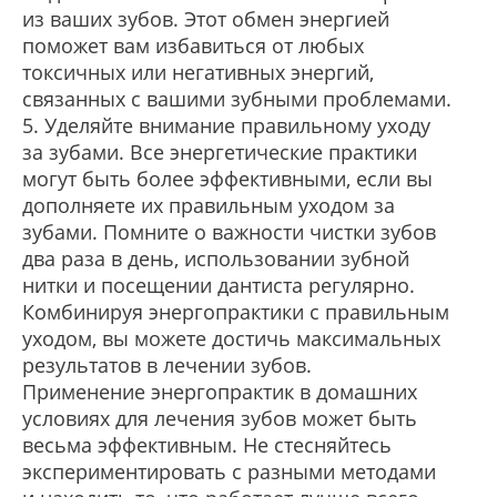
из ваших зубов. Этот обмен энергией
поможет вам избавиться от любых
токсичных или негативных энергий,
связанных с вашими зубными проблемами.
5. Уделяйте внимание правильному уходу
за зубами. Все энергетические практики
могут быть более эффективными, если вы
дополняете их правильным уходом за
зубами. Помните о важности чистки зубов
два раза в день, использовании зубной
нитки и посещении дантиста регулярно.
Комбинируя энергопрактики с правильным
уходом, вы можете достичь максимальных
результатов в лечении зубов.
Применение энергопрактик в домашних
условиях для лечения зубов может быть
весьма эффективным. Не стесняйтесь
экспериментировать с разными методами