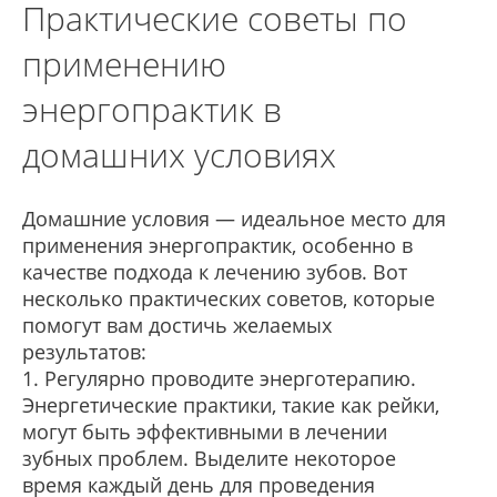
Практические советы по
применению
энергопрактик в
домашних условиях
Домашние условия — идеальное место для
применения энергопрактик, особенно в
качестве подхода к лечению зубов. Вот
несколько практических советов, которые
помогут вам достичь желаемых
результатов:
1. Регулярно проводите энерготерапию.
Энергетические практики, такие как рейки,
могут быть эффективными в лечении
зубных проблем. Выделите некоторое
время каждый день для проведения