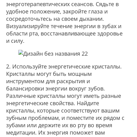
энерготерапевтических сеансов. Сядьте в
удобное положение, закройте глаза и
сосредоточьтесь на своем дыхании.
Визуализируйте течение энергии в зубах и
области рта, восстанавливающее здоровье
и силу.
2. Используйте энергетические кристаллы.
Кристаллы могут быть мощным
инструментом для раскрытия и
балансировки энергии вокруг зубов.
Различные кристаллы могут иметь разные
энергетические свойства. Найдите
кристаллы, которые соответствуют вашим
зубным проблемам, и поместите их рядом с
зубами или держите их во рту во время
медитации. Их энергия поможет вам