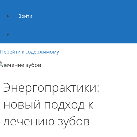
Войти
Перейти к содержимому
Энергопрактики:
новый подход к
лечению зубов