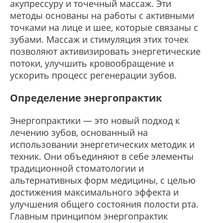
акупрессуру и точечный массаж. Эти
методы основаны на работы с активными
точками на лице и шее, которые связаны с
зубами. Массаж и стимуляция этих точек
позволяют активизировать энергетические
потоки, улучшить кровообращение и
ускорить процесс регенерации зубов.
Определение энергопрактик
Энергопрактики — это новый подход к
лечению зубов, основанный на
использовании энергетических методик и
техник. Они объединяют в себе элементы
традиционной стоматологии и
альтернативных форм медицины, с целью
достижения максимального эффекта и
улучшения общего состояния полости рта.
Главным принципом энергопрактик