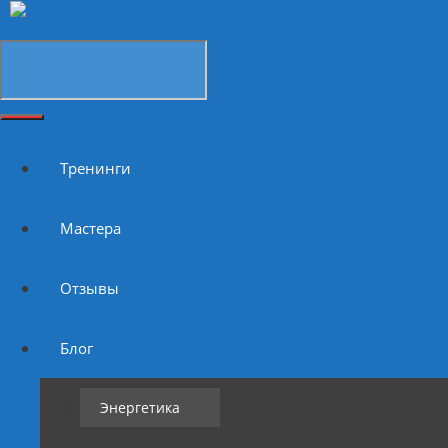
Тренинги
Мастера
Отзывы
Блог
Энергетика