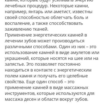
лечебных процедур. Некоторые камни,
например, янтарь или аметист, известны
своей способностью облегчать боль и
воспаление, а также способствовать
заживлению тканей.
Применение энергетических камней в
лечении зубов может производиться
различными способами. Один из них – это
использование камней в виде амулетов или
украшений, которые носятся на шее или на
запястье. Это позволяет постоянно
находиться в контакте с энергетическим
полем камня и получать его целебные
свойства. Еще один способ – это
применение камней в виде массажных
инструментов, которые используются для
массажа десен и области вокруг зубов.