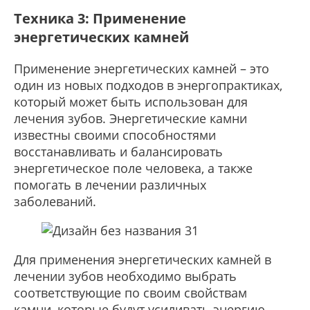
Техника 3: Применение
энергетических камней
Применение энергетических камней – это
один из новых подходов в энергопрактиках,
который может быть использован для
лечения зубов. Энергетические камни
известны своими способностями
восстанавливать и балансировать
энергетическое поле человека, а также
помогать в лечении различных
заболеваний.
Для применения энергетических камней в
лечении зубов необходимо выбрать
соответствующие по своим свойствам
камни, которые будут усиливать энергию