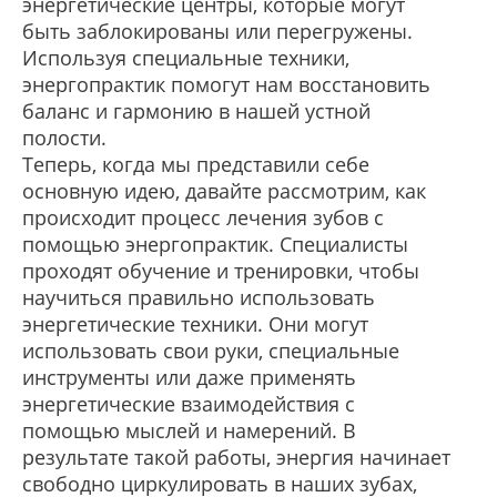
энергетические центры, которые могут
быть заблокированы или перегружены.
Используя специальные техники,
энергопрактик помогут нам восстановить
баланс и гармонию в нашей устной
полости.
Теперь, когда мы представили себе
основную идею, давайте рассмотрим, как
происходит процесс лечения зубов с
помощью энергопрактик. Специалисты
проходят обучение и тренировки, чтобы
научиться правильно использовать
энергетические техники. Они могут
использовать свои руки, специальные
инструменты или даже применять
энергетические взаимодействия с
помощью мыслей и намерений. В
результате такой работы, энергия начинает
свободно циркулировать в наших зубах,