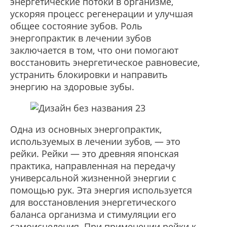
энергетические потоки в организме,
ускоряя процесс регенерации и улучшая
общее состояние зубов. Роль
энергопрактик в лечении зубов
заключается в том, что они помогают
восстановить энергетическое равновесие,
устранить блокировки и направить
энергию на здоровые зубы.
Одна из основных энергопрактик,
используемых в лечении зубов, — это
рейки. Рейки — это древняя японская
практика, направленная на передачу
универсальной жизненной энергии с
помощью рук. Эта энергия используется
для восстановления энергетического
баланса организма и стимуляции его
самоисцеления. При применении рейки к