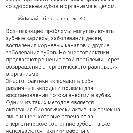
со здоровьем зубов и организма в целом.
Возникающие проблемы могут включать
зубные кариесы, заболевания десен,
воспаления корневых каналов и другие
заболевания зубов. Но энергопрактики
предлагают решение этой проблемы через
возвращение энергетического равновесия
в организме.
Энергопрактики включают в себя
различные методы и приемы для
восстановления потока энергии в зубах.
Одним из таких методов является
активация биологически активных точек на
лице и шее, которые отвечают за
энергетическое состояние зубов. Также
используются техники работы с