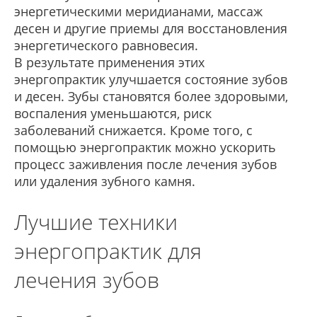
энергетическими меридианами, массаж
десен и другие приемы для восстановления
энергетического равновесия.
В результате применения этих
энергопрактик улучшается состояние зубов
и десен. Зубы становятся более здоровыми,
воспаления уменьшаются, риск
заболеваний снижается. Кроме того, с
помощью энергопрактик можно ускорить
процесс заживления после лечения зубов
или удаления зубного камня.
Лучшие техники
энергопрактик для
лечения зубов