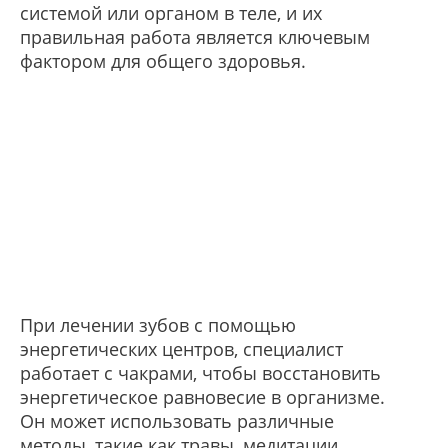
системой или органом в теле, и их
правильная работа является ключевым
фактором для общего здоровья.
При лечении зубов с помощью
энергетических центров, специалист
работает с чакрами, чтобы восстановить
энергетическое равновесие в организме.
Он может использовать различные
методы, такие как травы, медитации,