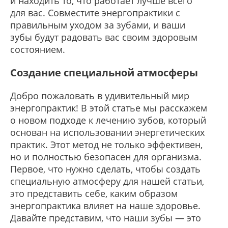
и находить то, что работает лучше всего
для вас. Совместите энергопрактики с
правильным уходом за зубами, и ваши
зубы будут радовать вас своим здоровым
состоянием.
Создание специальной атмосферы
Добро пожаловать в удивительный мир
энергопрактик! В этой статье мы расскажем
о новом подходе к лечению зубов, который
основан на использовании энергетических
практик. Этот метод не только эффективен,
но и полностью безопасен для организма.
Первое, что нужно сделать, чтобы создать
специальную атмосферу для нашей статьи,
это представить себе, каким образом
энергопрактика влияет на наше здоровье.
Давайте представим, что наши зубы — это