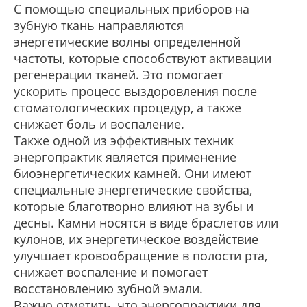
С помощью специальных приборов на
зубную ткань направляются
энергетические волны определенной
частоты, которые способствуют активации
регенерации тканей. Это помогает
ускорить процесс выздоровления после
стоматологических процедур, а также
снижает боль и воспаление.
Также одной из эффективных техник
энергопрактик является применение
биоэнергетических камней. Они имеют
специальные энергетические свойства,
которые благотворно влияют на зубы и
десны. Камни носятся в виде браслетов или
кулонов, их энергетическое воздействие
улучшает кровообращение в полости рта,
снижает воспаление и помогает
восстановлению зубной эмали.
Важно отметить, что энергопрактики для