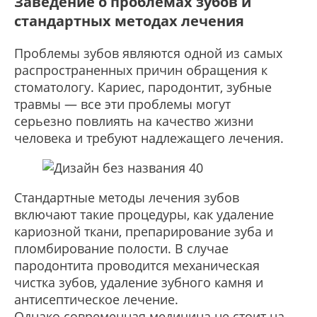
Заведение о проблемах зубов и
стандартных методах лечения
Проблемы зубов являются одной из самых
распространенных причин обращения к
стоматологу. Кариес, пародонтит, зубные
травмы — все эти проблемы могут
серьезно повлиять на качество жизни
человека и требуют надлежащего лечения.
Стандартные методы лечения зубов
включают такие процедуры, как удаление
кариозной ткани, препарирование зуба и
пломбирование полости. В случае
пародонтита проводится механическая
чистка зубов, удаление зубного камня и
антисептическое лечение.
Однако современная медицина не стоит на