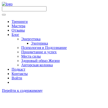
Тренинги
Мастера
Отзывы
Блог
Энергетика
Эзотерика
Психология и Подсознание
Процветание и успех
Места силы
Здоровый образ Жизни
Авторская колонка
Подкаст
Контакты
Войти
Перейти к содержимому