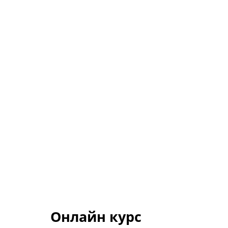
Онлайн курс