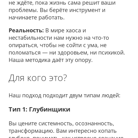
не ждёте, пока жизнь сама решит ваши
проблемы. Вы берёте инструмент и
начинаете работать.
Реальность:
В мире хаоса и
нестабильности нам нужно на что-то
опираться, чтобы не сойти с ума, не
поломаться — ни здоровьем, ни психикой.
Наша методика даёт эту опору.
Для кого это?
Наш подход подходит двум типам людей:
Тип 1: Глубинщики
Вы цените системность, осознанность,
трансформацию. Вам интересно копать
глубоко, понимать, как устроено сознание.