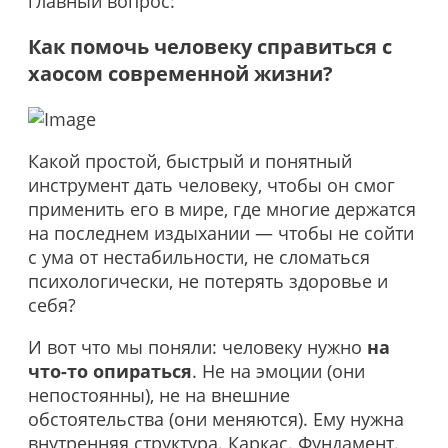
главный вопрос:
Как помочь человеку справиться с
хаосом современной жизни?
Какой простой, быстрый и понятный
инструмент дать человеку, чтобы он смог
применить его в мире, где многие держатся
на последнем издыхании — чтобы не сойти
с ума от нестабильности, не сломаться
психологически, не потерять здоровье и
себя?
И вот что мы поняли: человеку нужно
на
что-то опираться
. Не на эмоции (они
непостоянны), не на внешние
обстоятельства (они меняются). Ему нужна
внутренняя структура. Каркас. Фундамент.