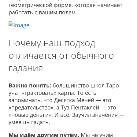
геометрической форме, которая начинает
работать с вашим полем.
Почему наш подход
отличается от обычного
гадания
Важно понять:
большинство школ Таро
учат «трактовать» карты. То есть
запоминать, что Десятка Мечей — это
«предательство», а Туз Пентаклей — это
«новые деньги». И всё. Заучил значения —
умеешь гадать.
Мы идём другим путём.
Мы не учим