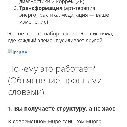
диагностики и коррекции)
Трансформация
(арт-терапия,
энергопрактика, медитация — ваше
изменение)
Это не просто набор техник. Это
система
,
где каждый элемент усиливает другой.
Почему это работает?
(Объяснение простыми
словами)
1. Вы получаете структуру, а не хаос
В современном мире слишком много