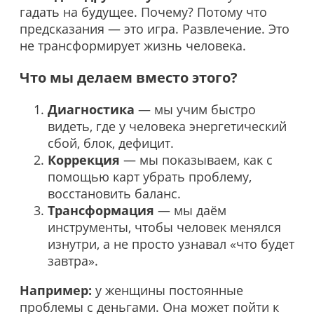
гадать на будущее. Почему? Потому что
предсказания — это игра. Развлечение. Это
не трансформирует жизнь человека.
Что мы делаем вместо этого?
Диагностика
— мы учим быстро
видеть, где у человека энергетический
сбой, блок, дефицит.
Коррекция
— мы показываем, как с
помощью карт убрать проблему,
восстановить баланс.
Трансформация
— мы даём
инструменты, чтобы человек менялся
изнутри, а не просто узнавал «что будет
завтра».
Например:
у женщины постоянные
проблемы с деньгами. Она может пойти к