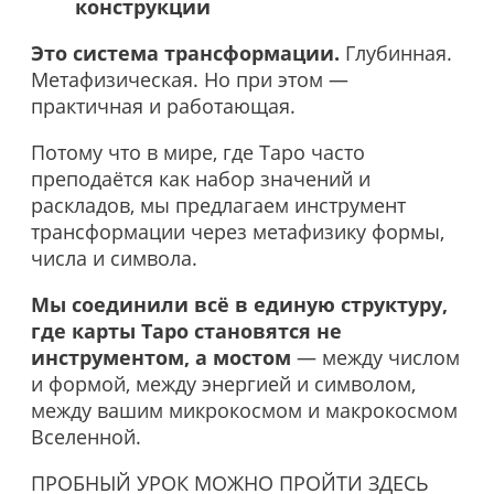
конструкции
Это система трансформации.
Глубинная.
Метафизическая. Но при этом —
практичная и работающая.
Потому что в мире, где Таро часто
преподаётся как набор значений и
раскладов, мы предлагаем инструмент
трансформации через метафизику формы,
числа и символа.
Мы соединили всё в единую структуру,
где карты Таро становятся не
инструментом, а мостом
— между числом
и формой, между энергией и символом,
между вашим микрокосмом и макрокосмом
Вселенной.
ПРОБНЫЙ УРОК МОЖНО ПРОЙТИ ЗДЕСЬ