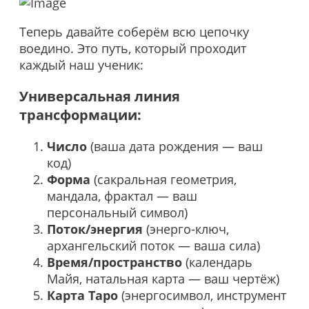
Теперь давайте соберём всю цепочку
воедино. Это путь, который проходит
каждый наш ученик:
Универсальная линия
трансформации:
Число
(ваша дата рождения — ваш
код)
Форма
(сакральная геометрия,
мандала, фрактал — ваш
персональный символ)
Поток/энергия
(энерго-ключ,
архангельский поток — ваша сила)
Время/пространство
(календарь
Майя, натальная карта — ваш чертёж)
Карта Таро
(энергосимвол, инструмент