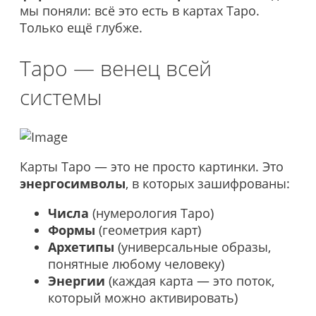
мы поняли: всё это есть в картах Таро.
Только ещё глубже.
Таро — венец всей
системы
Карты Таро — это не просто картинки. Это
энергосимволы
, в которых зашифрованы:
Числа
(нумерология Таро)
Формы
(геометрия карт)
Архетипы
(универсальные образы,
понятные любому человеку)
Энергии
(каждая карта — это поток,
который можно активировать)