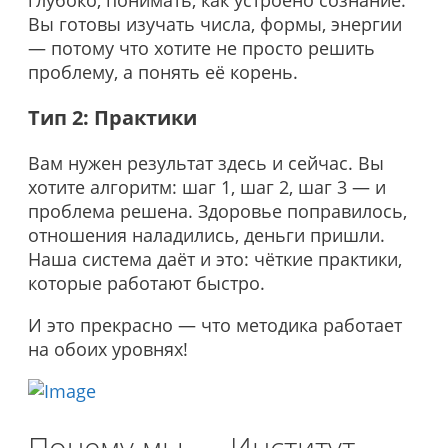
Вы готовы изучать числа, формы, энергии
— потому что хотите не просто решить
проблему, а понять её корень.
Тип 2: Практики
Вам нужен результат здесь и сейчас. Вы
хотите алгоритм: шаг 1, шаг 2, шаг 3 — и
проблема решена. Здоровье поправилось,
отношения наладились, деньги пришли.
Наша система даёт и это: чёткие практики,
которые работают быстро.
И это прекрасно — что методика работает
на обоих уровнях!
Почему мы — Институт