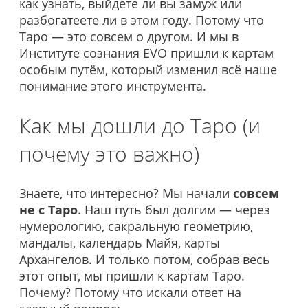
как узнать, выйдете ли вы замуж или
разбогатеете ли в этом году. Потому что
Таро — это совсем о другом. И мы в
Институте сознания EVO пришли к картам
особым путём, который изменил всё наше
понимание этого инструмента.
Как мы дошли до Таро (и
почему это важно)
Знаете, что интересно? Мы начали
совсем
не с Таро
. Наш путь был долгим — через
нумерологию, сакральную геометрию,
мандалы, календарь Майя, карты
Архангелов. И только потом, собрав весь
этот опыт, мы пришли к картам Таро.
Почему? Потому что искали ответ на