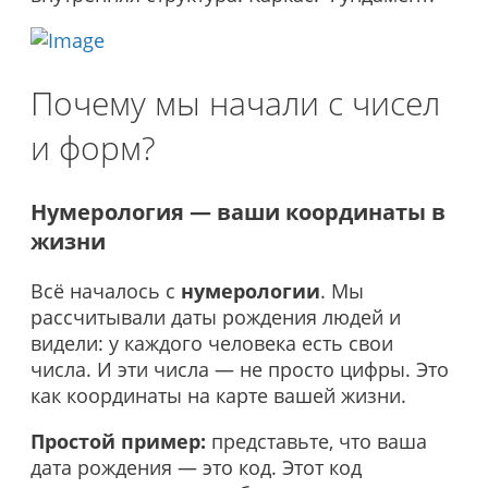
Почему мы начали с чисел
и форм?
Нумерология — ваши координаты в
жизни
Всё началось с
нумерологии
. Мы
рассчитывали даты рождения людей и
видели: у каждого человека есть свои
числа. И эти числа — не просто цифры. Это
как координаты на карте вашей жизни.
Простой пример:
представьте, что ваша
дата рождения — это код. Этот код