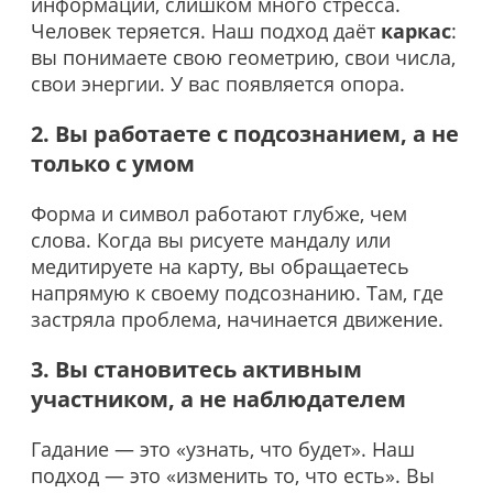
информации, слишком много стресса.
Человек теряется. Наш подход даёт
каркас
:
вы понимаете свою геометрию, свои числа,
свои энергии. У вас появляется опора.
2. Вы работаете с подсознанием, а не
только с умом
Форма и символ работают глубже, чем
слова. Когда вы рисуете мандалу или
медитируете на карту, вы обращаетесь
напрямую к своему подсознанию. Там, где
застряла проблема, начинается движение.
3. Вы становитесь активным
участником, а не наблюдателем
Гадание — это «узнать, что будет». Наш
подход — это «изменить то, что есть». Вы