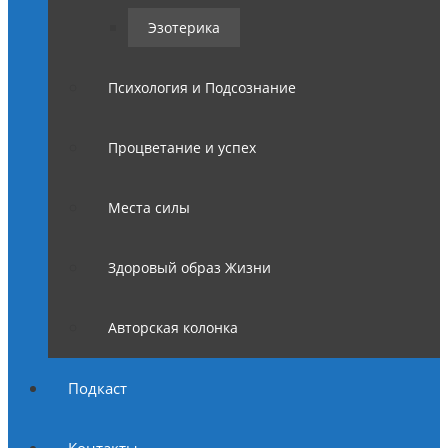
Эзотерика
Психология и Подсознание
Процветание и успех
Места силы
Здоровый образ Жизни
Авторская колонка
Подкаст