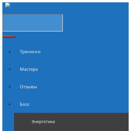
Тренинги
Мастера
Отзывы
Блог
Энергетика