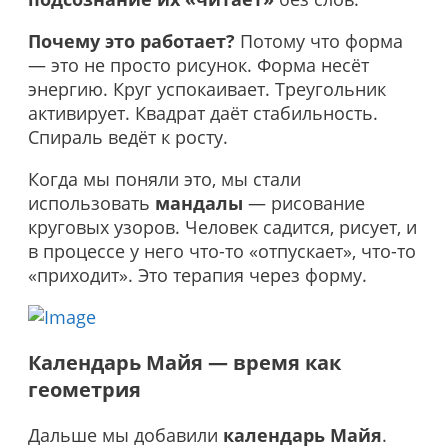
Почему это работает?
Потому что форма
— это не просто рисунок. Форма несёт
энергию. Круг успокаивает. Треугольник
активирует. Квадрат даёт стабильность.
Спираль ведёт к росту.
Когда мы поняли это, мы стали
использовать
мандалы
— рисование
круговых узоров. Человек садится, рисует, и
в процессе у него что-то «отпускает», что-то
«приходит». Это терапия через форму.
Календарь Майя — время как
геометрия
Дальше мы добавили
календарь Майя
.