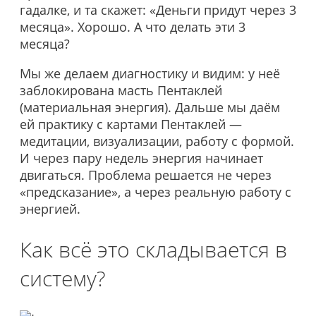
гадалке, и та скажет: «Деньги придут через 3
месяца». Хорошо. А что делать эти 3
месяца?
Мы же делаем диагностику и видим: у неё
заблокирована масть Пентаклей
(материальная энергия). Дальше мы даём
ей практику с картами Пентаклей —
медитации, визуализации, работу с формой.
И через пару недель энергия начинает
двигаться. Проблема решается не через
«предсказание», а через реальную работу с
энергией.
Как всё это складывается в
систему?