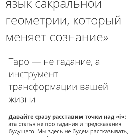
язык сакральной
геометрии, который
меняет сознание»
Таро — не гадание, а
инструмент
трансформации вашей
жизни
Давайте сразу расставим точки над «i»:
эта статья не про гадания и предсказания
будущего. Мы здесь не будем рассказывать,