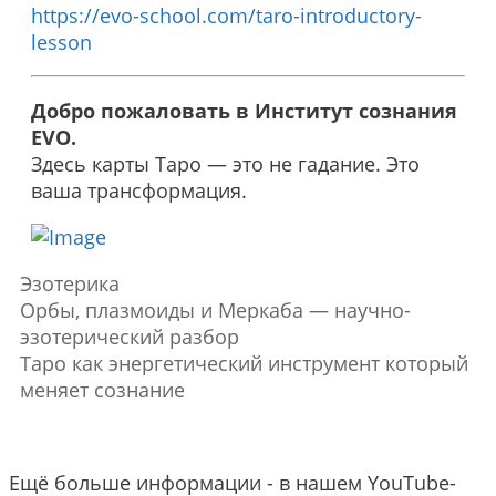
https://evo-school.com/taro-introductory-
lesson
Добро пожаловать в Институт сознания
EVO.
Здесь карты Таро — это не гадание. Это
ваша трансформация.
Эзотерика
Орбы, плазмоиды и Меркаба — научно-
эзотерический разбор
Таро как энергетический инструмент который
меняет сознание
Ещё больше информации - в нашем YouTube-