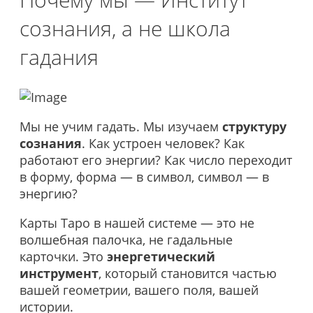
сознания, а не школа
гадания
Мы не учим гадать. Мы изучаем
структуру
сознания
. Как устроен человек? Как
работают его энергии? Как число переходит
в форму, форма — в символ, символ — в
энергию?
Карты Таро в нашей системе — это не
волшебная палочка, не гадальные
карточки. Это
энергетический
инструмент
, который становится частью
вашей геометрии, вашего поля, вашей
истории.