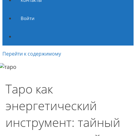
Контакты
Войти
Перейти к содержимому
Таро как
энергетический
инструмент: тайный