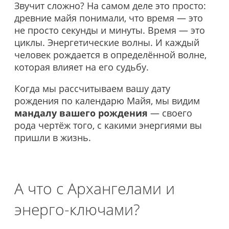
Звучит сложно? На самом деле это просто:
древние майя понимали, что время — это
не просто секунды и минуты. Время — это
циклы. Энергетические волны. И каждый
человек рождается в определённой волне,
которая влияет на его судьбу.
Когда мы рассчитываем вашу дату
рождения по календарю Майя, мы видим
мандалу вашего рождения
— своего
рода чертёж того, с какими энергиями вы
пришли в жизнь.
А что с Архангелами и
энерго-ключами?