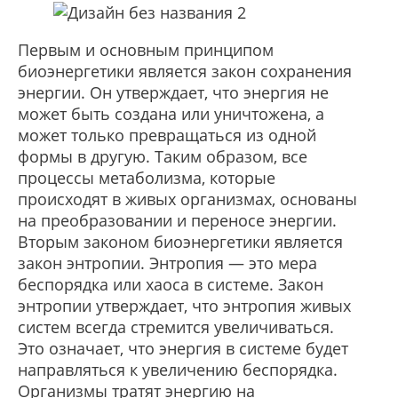
Первым и основным принципом
биоэнергетики является закон сохранения
энергии. Он утверждает, что энергия не
может быть создана или уничтожена, а
может только превращаться из одной
формы в другую. Таким образом, все
процессы метаболизма, которые
происходят в живых организмах, основаны
на преобразовании и переносе энергии.
Вторым законом биоэнергетики является
закон энтропии. Энтропия — это мера
беспорядка или хаоса в системе. Закон
энтропии утверждает, что энтропия живых
систем всегда стремится увеличиваться.
Это означает, что энергия в системе будет
направляться к увеличению беспорядка.
Организмы тратят энергию на