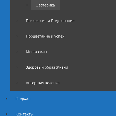
Эзотерика
Психология и Подсознание
Процветание и успех
Места силы
Здоровый образ Жизни
Авторская колонка
Подкаст
Контакты