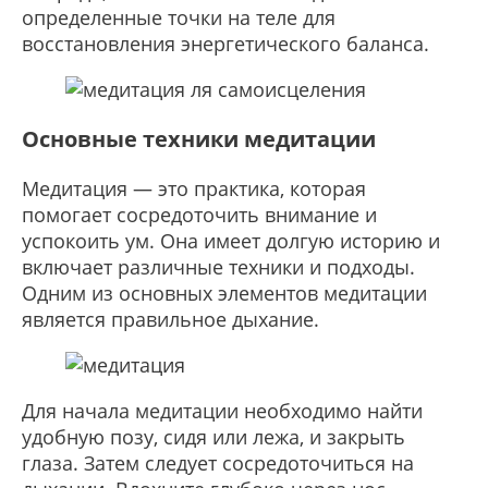
определенные точки на теле для
восстановления энергетического баланса.
Основные техники медитации
Медитация — это практика, которая
помогает сосредоточить внимание и
успокоить ум. Она имеет долгую историю и
включает различные техники и подходы.
Одним из основных элементов медитации
является правильное дыхание.
Для начала медитации необходимо найти
удобную позу, сидя или лежа, и закрыть
глаза. Затем следует сосредоточиться на