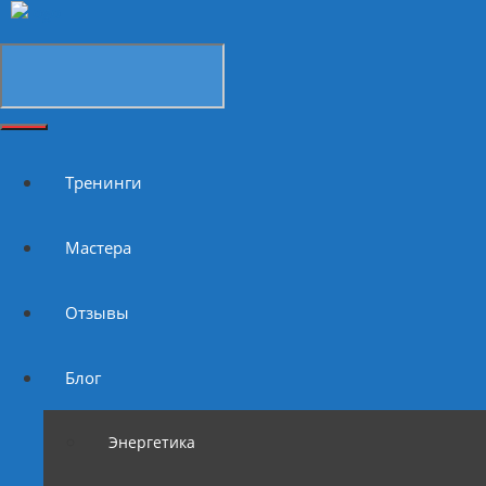
Тренинги
Мастера
Отзывы
Блог
Энергетика