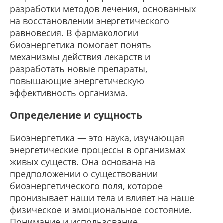
разработки методов лечения, основанных
на восстановлении энергетического
равновесия. В фармакологии
биоэнергетика помогает понять
механизмы действия лекарств и
разработать новые препараты,
повышающие энергетическую
эффективность организма.
Определение и сущность
Биоэнергетика — это наука, изучающая
энергетические процессы в организмах
живых существ. Она основана на
предположении о существовании
биоэнергетического поля, которое
пронизывает наши тела и влияет на наше
физическое и эмоциональное состояние.
Понимание и использование