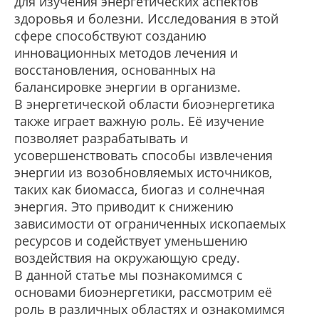
для изучения энергетических аспектов
здоровья и болезни. Исследования в этой
сфере способствуют созданию
инновационных методов лечения и
восстановления, основанных на
балансировке энергии в организме.
В энергетической области биоэнергетика
также играет важную роль. Её изучение
позволяет разрабатывать и
усовершенствовать способы извлечения
энергии из возобновляемых источников,
таких как биомасса, биогаз и солнечная
энергия. Это приводит к снижению
зависимости от ограниченных ископаемых
ресурсов и содействует уменьшению
воздействия на окружающую среду.
В данной статье мы познакомимся с
основами биоэнергетики, рассмотрим её
роль в различных областях и ознакомимся