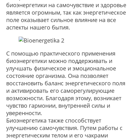
биоэнергетики на самочувствие и здоровье
является огромным, так как энергетическое
поле оказывает сильное влияние на все
аспекты нашего бытия.
С помощью практического применения
биоэнергетики можно поддерживать и
улучшать физическое и эмоциональное
состояние организма. Она позволяет
восстановить баланс энергетического поля
и активировать его саморегулирующие
возможности. Благодаря этому, возникает
чувство гармонии, внутренней силы и
уверенности.
Биоэнергетика также способствует
улучшению самочувствия. Путем работы с
энергетическим телом и его чакрами