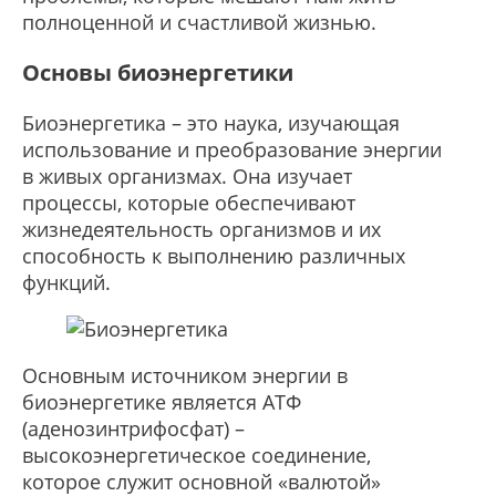
полноценной и счастливой жизнью.
Основы биоэнергетики
Биоэнергетика – это наука, изучающая
использование и преобразование энергии
в живых организмах. Она изучает
процессы, которые обеспечивают
жизнедеятельность организмов и их
способность к выполнению различных
функций.
Основным источником энергии в
биоэнергетике является АТФ
(аденозинтрифосфат) –
высокоэнергетическое соединение,
которое служит основной «валютой»