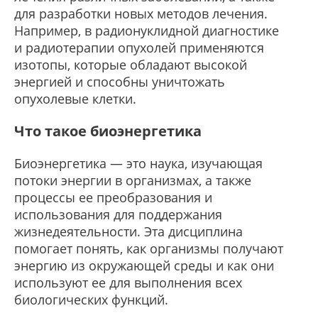
для разработки новых методов лечения.
Например, в радионуклидной диагностике
и радиотерапии опухолей применяются
изотопы, которые обладают высокой
энергией и способны уничтожать
опухолевые клетки.
Что такое биоэнергетика
Биоэнергетика — это наука, изучающая
потоки энергии в организмах, а также
процессы ее преобразования и
использования для поддержания
жизнедеятельности. Эта дисциплина
помогает понять, как организмы получают
энергию из окружающей среды и как они
используют ее для выполнения всех
биологических функций.