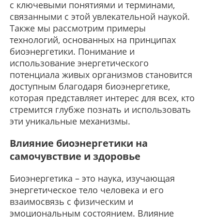
с ключевыми понятиями и терминами,
связанными с этой увлекательной наукой.
Также мы рассмотрим примеры
технологий, основанных на принципах
биоэнергетики. Понимание и
использование энергетического
потенциала живых организмов становится
доступным благодаря биоэнергетике,
которая представляет интерес для всех, кто
стремится глубже познать и использовать
эти уникальные механизмы.
Влияние биоэнергетики на
самочувствие и здоровье
Биоэнергетика – это наука, изучающая
энергетическое тело человека и его
взаимосвязь с физическим и
эмоциональным состоянием. Влияние