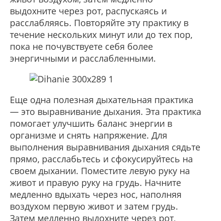
выдохните через рот, распускаясь и
расслабляясь. Повторяйте эту практику в
течение нескольких минут или до тех пор,
пока не почувствуете себя более
энергичными и расслабленными.
Еще одна полезная дыхательная практика
— это выравнивание дыхания. Эта практика
помогает улучшить баланс энергии в
организме и снять напряжение. Для
выполнения выравнивания дыхания сядьте
прямо, расслабьтесь и сфокусируйтесь на
своем дыхании. Поместите левую руку на
живот и правую руку на грудь. Начните
медленно вдыхать через нос, наполняя
воздухом первую живот и затем грудь.
Затем медленно выдохните через рот,