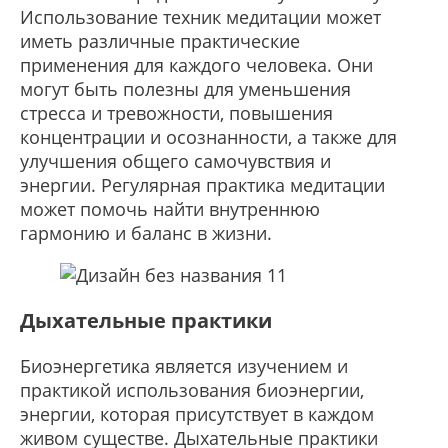
Использование техник медитации может
иметь различные практические
применения для каждого человека. Они
могут быть полезны для уменьшения
стресса и тревожности, повышения
концентрации и осознанности, а также для
улучшения общего самочувствия и
энергии. Регулярная практика медитации
может помочь найти внутреннюю
гармонию и баланс в жизни.
Дыхательные практики
Биоэнергетика является изучением и
практикой использования биоэнергии,
энергии, которая присутствует в каждом
живом существе. Дыхательные практики