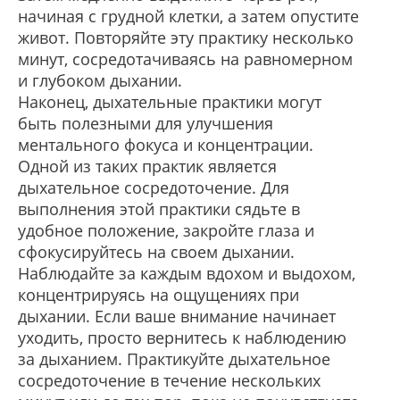
начиная с грудной клетки, а затем опустите
живот. Повторяйте эту практику несколько
минут, сосредотачиваясь на равномерном
и глубоком дыхании.
Наконец, дыхательные практики могут
быть полезными для улучшения
ментального фокуса и концентрации.
Одной из таких практик является
дыхательное сосредоточение. Для
выполнения этой практики сядьте в
удобное положение, закройте глаза и
сфокусируйтесь на своем дыхании.
Наблюдайте за каждым вдохом и выдохом,
концентрируясь на ощущениях при
дыхании. Если ваше внимание начинает
уходить, просто вернитесь к наблюдению
за дыханием. Практикуйте дыхательное
сосредоточение в течение нескольких