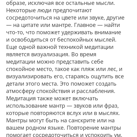
образе, исключая все остальные мысли.
Некоторые люди предпочитают
сосредоточиться на цвете или звуке, другие
— на цитате или мантре. Главное — найти
что-то, что поможет удерживать внимание
и освободиться от беспокойных мыслей.
Еще одной важной техникой медитации
является визуализация. Во время
медитации можно представить себе
спокойное место, такое как пляж или лес, и
визуализировать его, стараясь ощутить все
детали этого места. Это поможет создать
атмосферу спокойствия и расслабления.
Медитация также может включать
использование мантр — звуков или фраз,
которые повторяются вслух или в мыслях.
Мантры могут быть на санскрите или на
вашем родном языке. Повторение мантры
помогает сосредоточиться и успокоить ум.