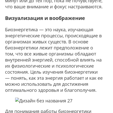
минут или до тех пор, пока не почувствуете,
что ваше внимание и фокус настраиваются.
Визуализация и воображение
Биоэнергетика — это наука, изучающая
энергетические процессы, происходящие в
организмах живых существ. В основе
биоэнергетики лежит предположение о
том, что все живые организмы обладают
внутренней энергией, способной влиять на
их физиологические и психологические
состояния. Цель изучения биоэнергетики
— понять, как эта энергия работает и как ее
можно использовать для достижения
оптимального здоровья и благополучия.
Для понимания работы биоэнергетики