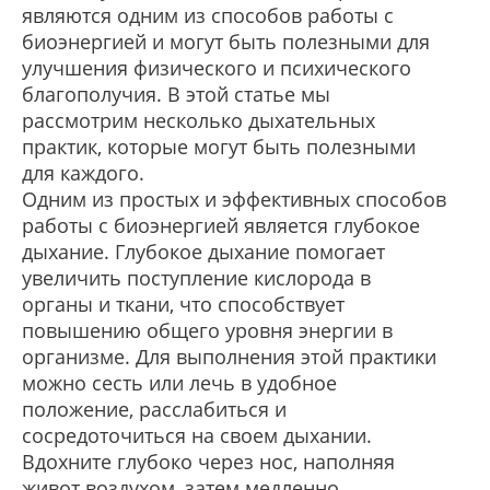
являются одним из способов работы с
биоэнергией и могут быть полезными для
улучшения физического и психического
благополучия. В этой статье мы
рассмотрим несколько дыхательных
практик, которые могут быть полезными
для каждого.
Одним из простых и эффективных способов
работы с биоэнергией является глубокое
дыхание. Глубокое дыхание помогает
увеличить поступление кислорода в
органы и ткани, что способствует
повышению общего уровня энергии в
организме. Для выполнения этой практики
можно сесть или лечь в удобное
положение, расслабиться и
сосредоточиться на своем дыхании.
Вдохните глубоко через нос, наполняя
живот воздухом, затем медленно