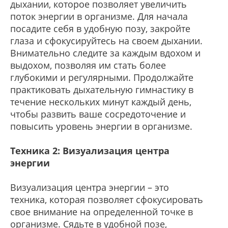
дыхании, которое позволяет увеличить
поток энергии в организме. Для начала
посадите себя в удобную позу, закройте
глаза и сфокусируйтесь на своем дыхании.
Внимательно следите за каждым вдохом и
выдохом, позволяя им стать более
глубокими и регулярными. Продолжайте
практиковать дыхательную гимнастику в
течение нескольких минут каждый день,
чтобы развить ваше сосредоточение и
повысить уровень энергии в организме.
Техника 2: Визуализация центра
энергии
Визуализация центра энергии – это
техника, которая позволяет сфокусировать
свое внимание на определенной точке в
организме. Сядьте в удобной позе,