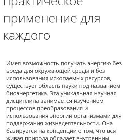
практическое
применение для
каждого
Имея возможность получать энергию без
вреда для окружающей среды и без
использования ископаемых ресурсов,
существует область науки под названием
биоэнергетика. Эта уникальная научная
дисциплина занимается изучением
процессов преобразования и
использования энергии организмами для
поддержания жизнедеятельности. Она
базируется на концепции о том, что вся
живая природа обладает внутренним