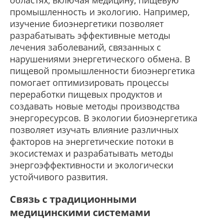
областях, включая медицину, пищевую
промышленность и экологию. Например,
изучение биоэнергетики позволяет
разрабатывать эффективные методы
лечения заболеваний, связанных с
нарушениями энергетического обмена. В
пищевой промышленности биоэнергетика
помогает оптимизировать процессы
переработки пищевых продуктов и
создавать новые методы производства
энергоресурсов. В экологии биоэнергетика
позволяет изучать влияние различных
факторов на энергетические потоки в
экосистемах и разрабатывать методы
энергоэффективности и экологически
устойчивого развития.
Связь с традиционными
медицинскими системами