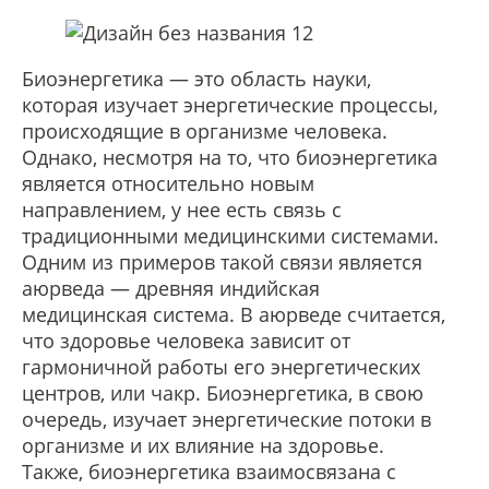
Биоэнергетика — это область науки,
которая изучает энергетические процессы,
происходящие в организме человека.
Однако, несмотря на то, что биоэнергетика
является относительно новым
направлением, у нее есть связь с
традиционными медицинскими системами.
Одним из примеров такой связи является
аюрведа — древняя индийская
медицинская система. В аюрведе считается,
что здоровье человека зависит от
гармоничной работы его энергетических
центров, или чакр. Биоэнергетика, в свою
очередь, изучает энергетические потоки в
организме и их влияние на здоровье.
Также, биоэнергетика взаимосвязана с