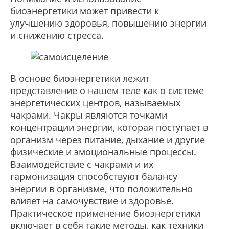
биоэнергетики может привести к
улучшению здоровья, повышению энергии
и снижению стресса.
В основе биоэнергетики лежит
представление о нашем теле как о системе
энергетических центров, называемых
чакрами. Чакры являются точками
концентрации энергии, которая поступает в
организм через питание, дыхание и другие
физические и эмоциональные процессы.
Взаимодействие с чакрами и их
гармонизация способствуют балансу
энергии в организме, что положительно
влияет на самочувствие и здоровье.
Практическое применение биоэнергетики
включает в себя такие методы, как техники