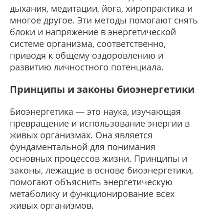
дыхания, медитации, йога, хиропрактика и
многое другое. Эти методы помогают снять
блоки и напряжение в энергетической
системе организма, соответственно,
приводя к общему оздоровлению и
развитию личностного потенциала.
Принципы и законы биоэнергетики
Биоэнергетика — это наука, изучающая
превращение и использование энергии в
живых организмах. Она является
фундаментальной для понимания
основных процессов жизни. Принципы и
законы, лежащие в основе биоэнергетики,
помогают объяснить энергетическую
метаболику и функционирование всех
живых организмов.