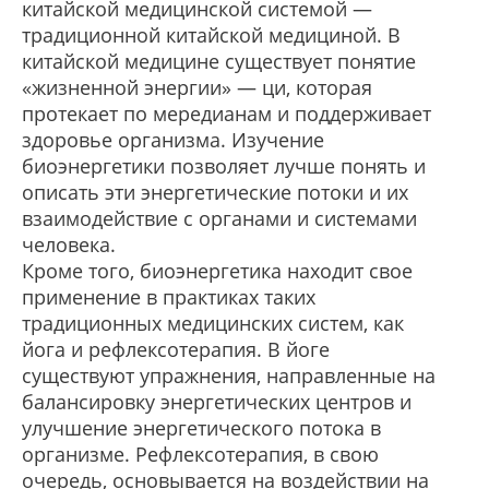
китайской медицинской системой —
традиционной китайской медициной. В
китайской медицине существует понятие
«жизненной энергии» — ци, которая
протекает по мередианам и поддерживает
здоровье организма. Изучение
биоэнергетики позволяет лучше понять и
описать эти энергетические потоки и их
взаимодействие с органами и системами
человека.
Кроме того, биоэнергетика находит свое
применение в практиках таких
традиционных медицинских систем, как
йога и рефлексотерапия. В йоге
существуют упражнения, направленные на
балансировку энергетических центров и
улучшение энергетического потока в
организме. Рефлексотерапия, в свою
очередь, основывается на воздействии на