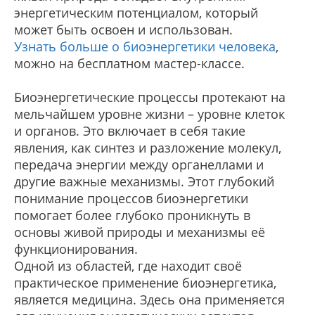
энергетическим потенциалом, который
может быть освоен и использован.
Узнать больше о биоэнергетики человека
,
можно на бесплатном мастер-классе.
Биоэнергетические процессы протекают на
мельчайшем уровне жизни – уровне клеток
и органов. Это включает в себя такие
явления, как синтез и разложение молекул,
передача энергии между органеллами и
другие важные механизмы. Этот глубокий
понимание процессов биоэнергетики
помогает более глубоко проникнуть в
основы живой природы и механизмы её
функционирования.
Одной из областей, где находит своё
практическое применение биоэнергетика,
является медицина. Здесь она применяется