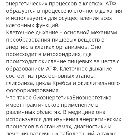
энергетических процессов в клетках. АТФ
образуется в процессе клеточного дыхания
и используется для осуществления всех
клеточных функций.
Клеточное дыхание – основной механизм
преобразования пищевых веществ в
энергию в клетках организмов. Оно
происходит в митохондриях, где
происходит окисление пищевых веществ с
образованием АТФ. Клеточное дыхание
состоит из трех основных этапов:
гликолиза, цикла Кребса и окислительного
фосфорилирования.
Что такое биоэнергетикаБиоэнергетика
имеет практическое применение в
различных областях. В медицине она
используется для изучения энергетических
процессов в организмах, диагностики и
лечения различных заболеваний, а также