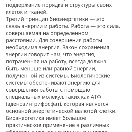
поддержание порядка и структуры своих
клеток и тканей.
Третий принцип биоэнергетики — это
связь энергии и работы. Работа — это сила,
совершаемая на определенном
расстоянии. Для совершения работы
необходима энергия. Закон сохранения
энергии говорит нам, что энергия,
потраченная на работу, всегда должна
быть меньше или равной энергии,
полученной из системы. Биологические
системы обеспечивают энергию для
совершения работы с помощью
специальных молекул, таких как АТФ
(аденозинтрифосфат), которая является
основной энергетической валютой клетки.
Биоэнергетика имеет большое
практическое применение в различных