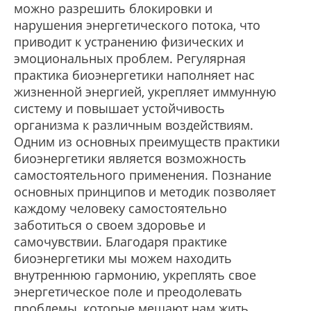
можно разрешить блокировки и
нарушения энергетического потока, что
приводит к устранению физических и
эмоциональных проблем. Регулярная
практика биоэнергетики наполняет нас
жизненной энергией, укрепляет иммунную
систему и повышает устойчивость
организма к различным воздействиям.
Одним из основных преимуществ практики
биоэнергетики является возможность
самостоятельного применения. Познание
основных принципов и методик позволяет
каждому человеку самостоятельно
заботиться о своем здоровье и
самочувствии. Благодаря практике
биоэнергетики мы можем находить
внутреннюю гармонию, укреплять свое
энергетическое поле и преодолевать
проблемы, которые мешают нам жить