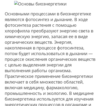
Основными процессами в биоэнергетике
являются фотосинтез и дыхание. В ходе
фотосинтеза растения с помощью
хлорофилла преобразуют энергию света в
химическую энергию, запасая ее в виде
органических веществ. Энергия,
накопленная в процессе фотосинтеза,
потом будет использоваться в дыхании —
процессе окисления органических веществ
с целью выделения энергии для
выполнения работы организма.
Практическое применение биоэнергетики
включает в себя множество областей,
включая медицину, фармакологию,
промышленность и экологию. В медицине
биоэнергетика используется для изучения
энергетических процессов в организме и