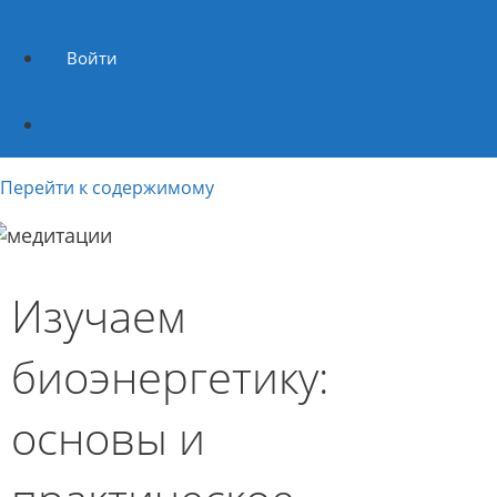
Войти
Перейти к содержимому
Изучаем
биоэнергетику:
основы и