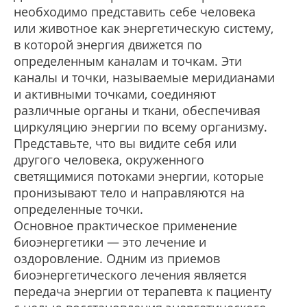
необходимо представить себе человека
или животное как энергетическую систему,
в которой энергия движется по
определенным каналам и точкам. Эти
каналы и точки, называемые меридианами
и активными точками, соединяют
различные органы и ткани, обеспечивая
циркуляцию энергии по всему организму.
Представьте, что вы видите себя или
другого человека, окруженного
светящимися потоками энергии, которые
пронизывают тело и направляются на
определенные точки.
Основное практическое применение
биоэнергетики — это лечение и
оздоровление. Одним из приемов
биоэнергетического лечения является
передача энергии от терапевта к пациенту