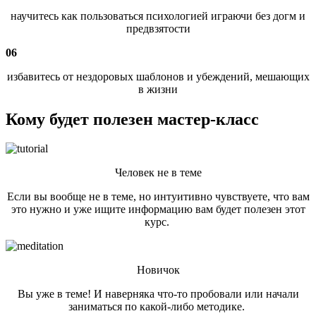
научитесь как пользоваться психологией играючи без догм и
предвзятости
06
избавитесь от нездоровых шаблонов и убеждений, мешающих
в жизни
Кому будет полезен мастер-класс
Человек не в теме
Если вы вообще не в теме, но интуитивно чувствуете, что вам
это нужно и уже ищите информацию вам будет полезен этот
курс.
Новичок
Вы уже в теме! И наверняка что-то пробовали или начали
заниматься по какой-либо методике.