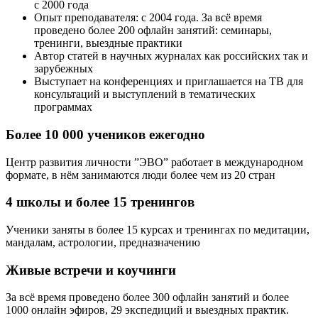
с 2000 года
Опыт преподавателя: с 2004 года. За всё время
проведено более 200 офлайн занятий: семинары,
тренинги, выездные практики
Автор статей в научных журналах как российских так и
зарубежных
Выступает на конференциях и приглашается на ТВ для
консультаций и выступлений в тематических
программах
Более 10 000 учеников ежегодно
Центр развития личности ”ЭВО” работает в международном
формате, в нём занимаются люди более чем из 20 стран
4 школы и более 15 тренингов
Ученики заняты в более 15 курсах и тренингах по медитации,
мандалам, астрологии, предназначению
Живые встречи и коучинги
За всё время проведено более 300 офлайн занятий и более
1000 онлайн эфиров, 29 экспедиций и выездных практик.