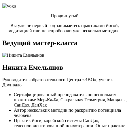
Продвинутый
Вы уже не первый год занимаетесь практиками йогой,
медитацией или перепробовали уже несколько методик.
Ведущий мастер-класса
Никита Емельянов
Руководитель образовательного Центра «ЭВО», ученик
Друнвало
Сертифицированный преподаватель по нескольким
практикам: Мер-Ка-Ба, Сакральная Геометрия, Мандалы,
СанДао, ДанХак
Автор нескольких методик по раскрытию потенциала
человека
Практик йоги, корейской системы СанДао,
телесноориентированной психотерапии. Опыт практик: