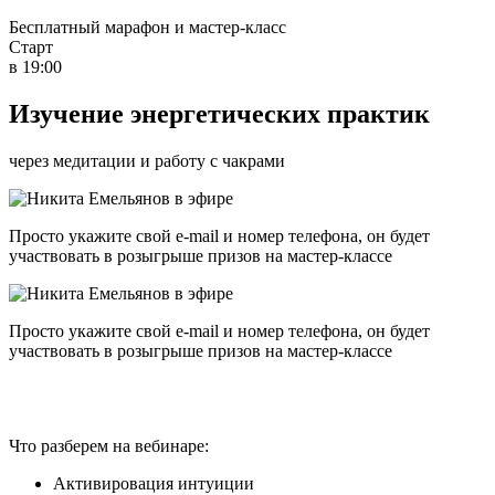
Бесплатный марафон и мастер-класс
Старт
в 19:00
Изучение энергетических практик
через медитации и работу с чакрами
Просто укажите свой e-mail и номер телефона, он будет
участвовать в розыгрыше призов на мастер-классе
Просто укажите свой e-mail и номер телефона, он будет
участвовать в розыгрыше призов на мастер-классе
Что разберем на вебинаре:
Активировация интуиции