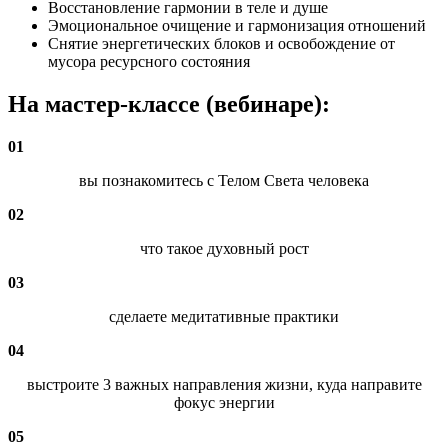
Восстановление гармонии в теле и душе
Эмоциональное очищение и гармонизация отношений
Снятие энергетических блоков и освобождение от
мусора ресурсного состояния
На мастер-классе (вебинаре):
01
вы познакомитесь с Телом Света человека
02
что такое духовный рост
03
сделаете медитативные практики
04
выстроите 3 важных направления жизни, куда направите
фокус энергии
05