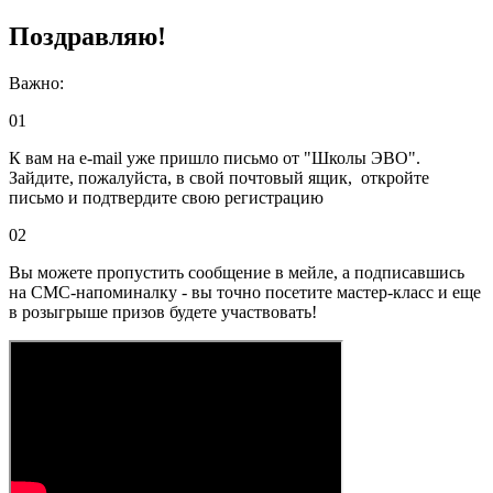
Поздравляю!
Важно:
01
К вам на e-mail уже пришло письмо от "Школы ЭВО".
Зайдите, пожалуйста, в свой почтовый ящик, откройте
письмо и подтвердите свою регистрацию
02
Вы можете пропустить сообщение в мейле, а подписавшись
на СМС-напоминалку - вы точно посетите мастер-класс и еще
в розыгрыше призов будете участвовать!