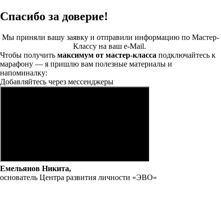
Спасибо за доверие!
Мы приняли вашу заявку и отправили информацию по Мастер-
Классу на ваш e-Mail.
Чтобы получить
максимум от мастер-класса
подключайтесь к
марафону — я пришлю вам полезные материалы и
напоминалку:
Добавляйтесь через мессенджеры
Емельянов Никита,
основатель Центра развития личности «ЭВО»