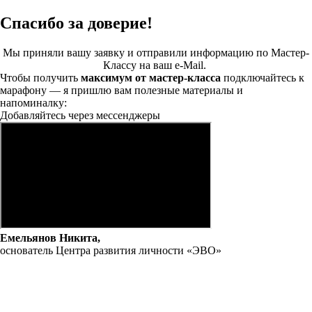
Спасибо за доверие!
Мы приняли вашу заявку и отправили информацию по Мастер-
Классу на ваш e-Mail.
Чтобы получить
максимум от мастер-класса
подключайтесь к
марафону — я пришлю вам полезные материалы и
напоминалку:
Добавляйтесь через мессенджеры
Емельянов Никита,
основатель Центра развития личности «ЭВО»