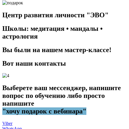
Центр развития личности "ЭВО"
Школы: медитация • мандалы •
астрология
Вы были на нашем мастер-классе!
Вот наши контакты
Выберете ваш мессенджер, напишите
вопрос по обучению либо просто
напишите
"хочу подарок с вебинара"
Viber
WhatsApp