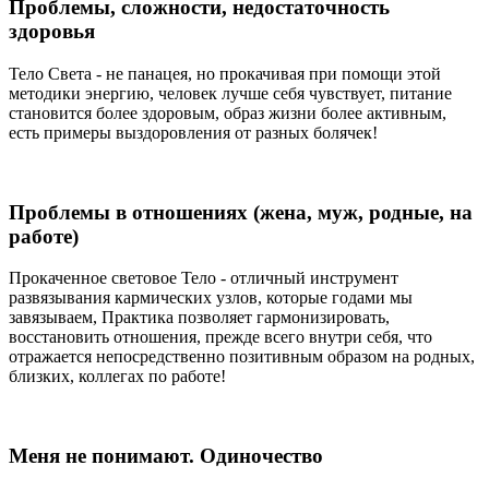
Проблемы, сложности, недостаточность
здоровья
Тело Света - не панацея, но прокачивая при помощи этой
методики энергию, человек лучше себя чувствует, питание
становится более здоровым, образ жизни более активным,
есть примеры выздоровления от разных болячек!
Проблемы в отношениях (жена, муж, родные, на
работе)
Прокаченное световое Тело - отличный инструмент
развязывания кармических узлов, которые годами мы
завязываем, Практика позволяет гармонизировать,
восстановить отношения, прежде всего внутри себя, что
отражается непосредственно позитивным образом на родных,
близких, коллегах по работе!
Меня не понимают. Одиночество