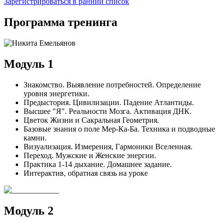
Зарегистрироваться в ранний список
Программа тренинга
Модуль 1
Знакомство. Выявление потребностей. Определение
уровня энергетики.
Предыстория. Цивилизации. Падение Атлантиды.
Высшее "Я". Реальности Мозга. Активация ДНК.
Цветок Жизни и Сакральная Геометрия.
Базовые знания о поле Мер-Ка-Ба. Техника и подводные
камни.
Визуализация. Измерения, Гармоники Вселенная.
Переход. Мужские и Женские энергии.
Практика 1-14 дыхание. Домашнее задание.
Интерактив, обратная связь на уроке
Модуль 2