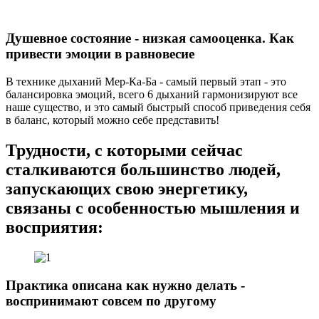
Душевное состояние - низкая самооценка. Как
привести эмоции в равновесие
В технике дыханий Мер-Ка-Ба - самый первый этап - это
балансировка эмоций, всего 6 дыханий гармонизируют все
наше существо, и это самый быстрый способ приведения себя
в баланс, который можно себе представить!
Трудности, с которыми сейчас
сталкиваются большинство людей,
запускающих свою энергетику,
связаны с особенностью мышления и
восприятия:
Практика описана как нужно делать -
воспринимают совсем по другому