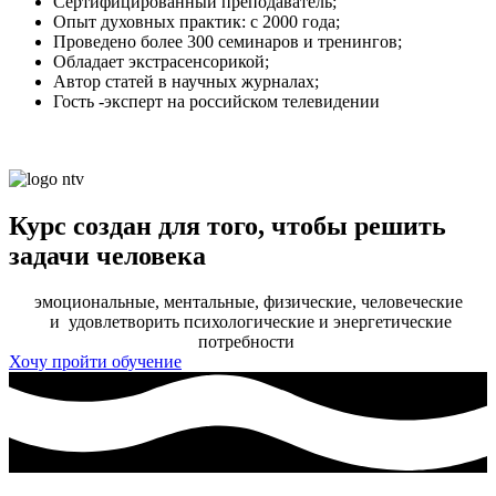
Сертифицированный преподаватель;
Опыт духовных практик: с 2000 года;
Проведено более 300 семинаров и тренингов;
Обладает экстрасенсорикой;
Автор статей в научных журналах;
Гость -эксперт на российском телевидении
Курс создан для того, чтобы решить
задачи человека
эмоциональные, ментальные, физические, человеческие
и удовлетворить психологические и энергетические
потребности
Хочу пройти обучение