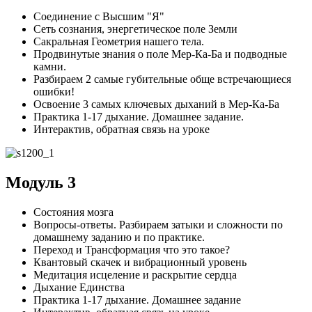
Соединение с Высшим "Я"
Сеть сознания, энергетическое поле Земли
Сакральная Геометрия нашего тела.
Продвинутые знания о поле Мер-Ка-Ба и подводные
камни.
Разбираем 2 самые губительные обще встречающиеся
ошибки!
Освоение 3 самых ключевых дыханий в Мер-Ка-Ба
Практика 1-17 дыхание. Домашнее задание.
Интерактив, обратная связь на уроке
Модуль 3
Состояния мозга
Вопросы-ответы. Разбираем затыки и сложности по
домашнему заданию и по практике.
Переход и Трансформация что это такое?
Квантовый скачек и вибрационный уровень
Медитация исцеление и раскрытие сердца
Дыхание Единства
Практика 1-17 дыхание. Домашнее задание