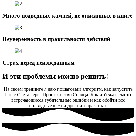
Много подводных камней, не описанных в книге
Неуверенность в правильности действий
Страх перед неизведанным
И эти проблемы можно решить!
На своем тренинге я даю пошаговый алгоритм, как запустить
Поле Света через Пространство Сердца. Как избежать часто
встречающиеся губительные ошибки и как обойти все
подводные камни древний практики: