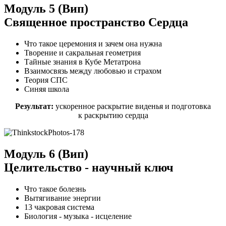
Модуль 5 (Вип)
Священное пространство Сердца
Что такое церемония и зачем она нужна
Творение и сакральная геометрия
Тайные знания в Кубе Метатрона
Взаимосвязь между любовью и страхом
Теория СПС
Синяя школа
Результат:
ускоренное раскрытие виденья и подготовка
к раскрытию сердца
Модуль 6 (Вип)
Целительство - научный ключ
Что такое болезнь
Вытягивание энергии
13 чакровая система
Биология - музыка - исцеление