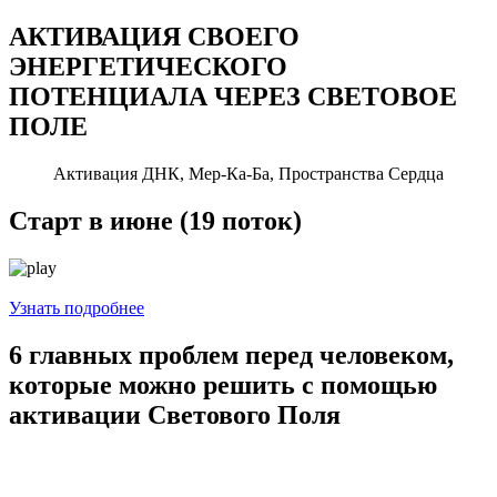
АКТИВАЦИЯ СВОЕГО
ЭНЕРГЕТИЧЕСКОГО
ПОТЕНЦИАЛА ЧЕРЕЗ СВЕТОВОЕ
ПОЛЕ
Активация ДНК, Мер-Ка-Ба, Пространства Сердца
Старт в июне (19 поток)
Узнать подробнее
6 главных проблем перед человеком,
которые можно решить с помощью
активации Светового Поля