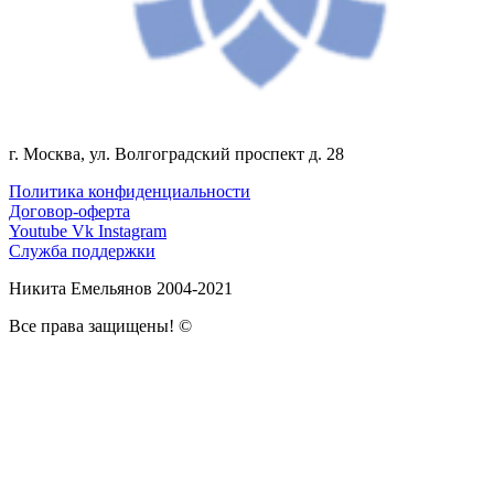
г. Москва, ул. Волгоградский проспект д. 28
Политика конфиденциальности
Договор-оферта
Youtube
Vk
Instagram
Служба поддержки
Никита Емельянов 2004-2021
Все права защищены! ©