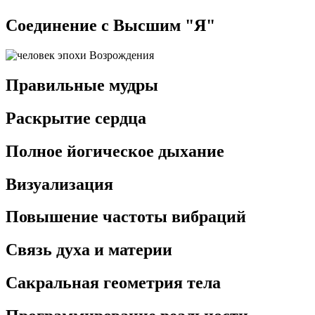
Соединение с Высшим "Я"
Правильные мудры
Раскрытие сердца
Полное йогическое дыхание
Визуализация
Повышение частоты вибраций
Связь духа и материи
Сакральная геометрия тела