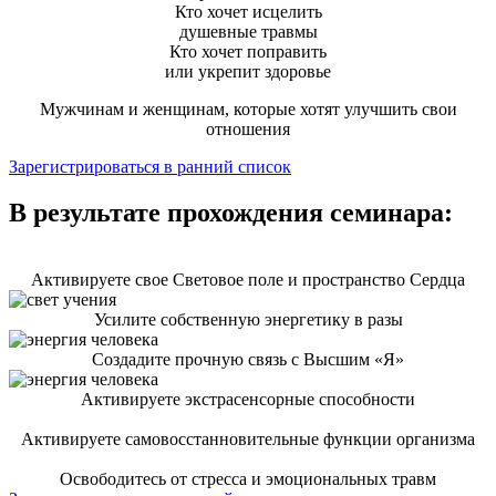
Кто хочет исцелить
душевные травмы
Кто хочет поправить
или укрепит здоровье
Мужчинам и женщинам, которые хотят улучшить свои
отношения
Зарегистрироваться в ранний список
В результате прохождения семинара:
Активируете свое Световое поле и пространство Сердца
Усилите собственную энергетику в разы
Создадите прочную связь с Высшим «Я»
Активируете экстрасенсорные способности
Активируете самовосстанновительные функции организма
Освободитесь от стресса и эмоциональных травм