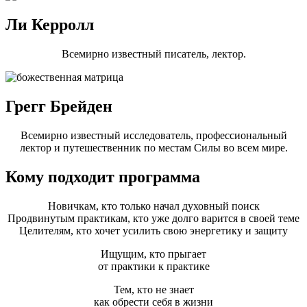
Ли Керролл​
Всемирно известный писатель, лектор.
Грегг Брейден​
Всемирно известный исследователь, профессиональный
лектор и путешественник по местам Силы во всем мире.​
Кому подходит программа
Новичкам, кто только начал духовный поиск
Продвинутым практикам, кто уже долго варится в своей теме
Целителям, кто хочет усилить свою энергетику и защиту
Ищущим, кто прыгает
от практики к практике
Тем, кто не знает
как обрести себя в жизни