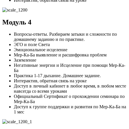
Интерактив, обратная связь на уроке
Модуль 4
Вопросы-ответы. Разбираем затыки и сложности по
домашнему заданию и по практике.
ЭГО и поле Света
Эмоциональное исцеление
Мер-Ка-Ба выявление и расшифровка проблем
Заземление
Негативные энергии и Исцеление при помощи Мер-Ка-
Ба
Практика 1-17 дыхание. Домашнее задание.
Интерактив, обратная связь на уроке
Доступ в личный кабинет в любое время, в любом месте
навсегда со всеми уроками
Официальный Сертификат о прохождении семинара по
Мер-Ка-Ба
Доступ к группе поддержки и развития по Мер-Ка-Ба на
1 мес