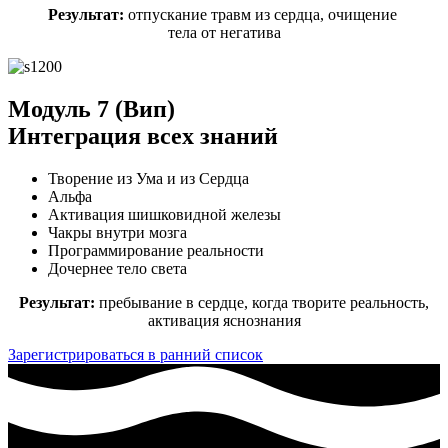
Результат:
отпускание травм из сердца, очищение
тела от негатива
Модуль 7 (Вип)
Интеграция всех знаний
Творение из Ума и из Сердца
Альфа
Активация шишковидной железы
Чакры внутри мозга
Программирование реальности
Дочернее тело света
Результат:
пребывание в сердце, когда творите реальность,
активация яснознания
Зарегистрироваться в ранний список