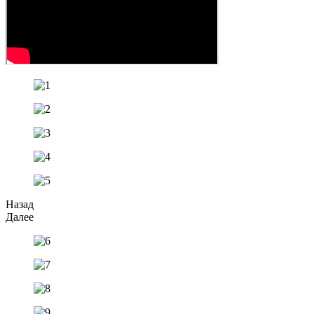
Назад
Далее