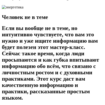
Человек не в теме
Если вы вообще не в теме, но
интуитивно чувствуете, что вам это
нужно и уже ищите информацию вам
будет полезен этот мастер-класс.
Сейчас такое время, когда люди
просыпаются и как губка впитывают
информацию обо всём, что связано с
личностным ростом и с духовными
практиками. Этот курс даст вам
качественную информацию и
практики, рассказанные простым
языком.