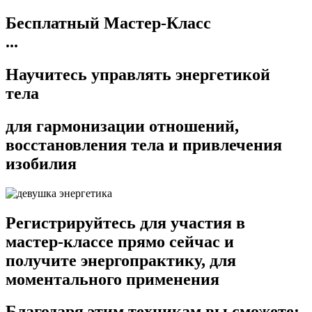
Бесплатный Мастер-Класс
...
Научитесь управлять энергетикой
тела
для гармонизации отношений,
восстановления тела и привлечения
изобилия
Регистрируйтесь для участия в
мастер-классе прямо сейчас и
получите энергопрактику, для
моментального применения
Благодаря этим техникам вы сможете: