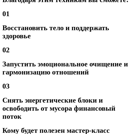
01
Восстановить тело и поддержать
здоровье
02
Запустить эмоциональное очищение и
гармонизацию отношений
03
Снять энергетические блоки и
освободить от мусора финансовый
поток
Кому будет полезен мастер-класс