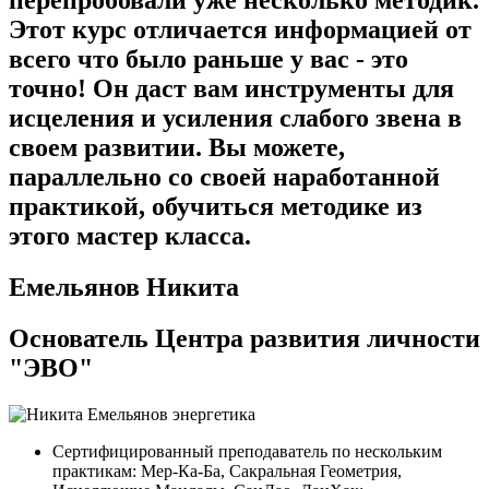
Этот курс отличается информацией от
всего что было раньше у вас - это
точно! Он даст вам инструменты для
исцеления и усиления слабого звена в
своем развитии. Вы можете,
параллельно со своей наработанной
практикой, обучиться методике из
этого мастер класса.
Емельянов Никита
Основатель Центра развития личности
"ЭВО"
Сертифицированный преподаватель по нескольким
практикам: Мер-Ка-Ба, Сакральная Геометрия,