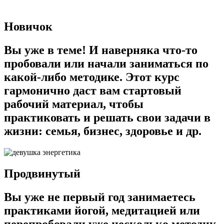
Новичок
Вы уже в теме! И наверняка что-то
пробовали или начали заниматься по
какой-либо методике. Этот курс
гармонично даст вам стартовый
рабочий материал, чтобы
практиковать и решать свои задачи в
жизни: семья, бизнес, здоровье и др.
Продвинутый
Вы уже не первый год занимаетесь
практиками йогой, медитацией или
перепробовали уже несколько методик.