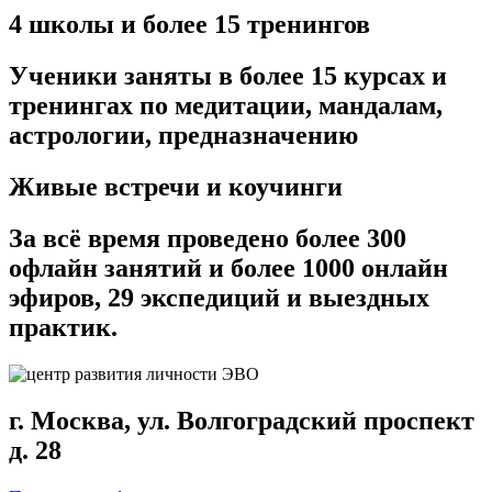
4 школы и более 15 тренингов
Ученики заняты в более 15 курсах и
тренингах по медитации, мандалам,
астрологии, предназначению
Живые встречи и коучинги
За всё время проведено более 300
офлайн занятий и более 1000 онлайн
эфиров, 29 экспедиций и выездных
практик.
г. Москва, ул. Волгоградский проспект
д. 28