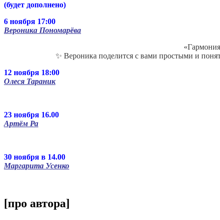
(будет дополнено)
6 ноября 17:00
Вероника Пономарёва
«Гармония
✨ Вероника поделится с вами простыми и понят
12 ноября 18:00
Олеся Тараник
23 ноября 16.00
Артём Ра
30 ноября в 14.00
Маргарита Усенко
[про автора]