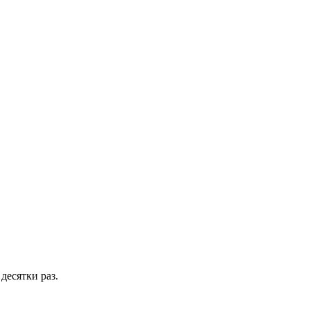
десятки раз.