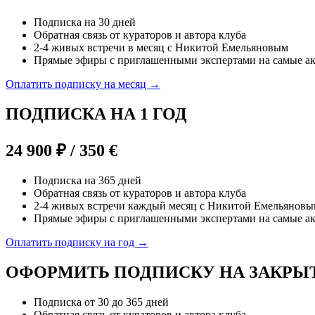
Подписка на 30 дней
Обратная связь от кураторов и автора клуба
2-4 живых встречи в месяц с Никитой Емельяновым
Прямые эфиры с приглашенными экспертами на самые а
Оплатить подписку на месяц →
ПОДПИСКА НА 1 ГОД
24 900 ₽ / 350 €
Подписка на 365 дней
Обратная связь от кураторов и автора клуба
2-4 живых встречи каждый месяц с Никитой Емельянов
Прямые эфиры с приглашенными экспертами на самые а
Оплатить подписку на год →
ОФОРМИТЬ ПОДПИСКУ НА ЗАКРЫ
Подписка от 30 до 365 дней
Обратная связь от кураторов и автора клуба