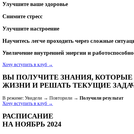
Улучшите ваше здоровье
Снимите стресс
Улучшите настроение
Научитесь легче проходить через сложные ситуац
Увеличение внутренней энергии и работоспособно
Хочу вступить в клуб →
ВЫ ПОЛУЧИТЕ ЗНАНИЯ, КОТОРЫ
ЖИЗНИ И РЕШАТЬ ТЕКУЩИЕ ЗАДА
В режиме: Увидели → Повторили →
Получили результат
Хочу вступить в клуб →
РАСПИСАНИЕ
НА НОЯБРЬ 2024