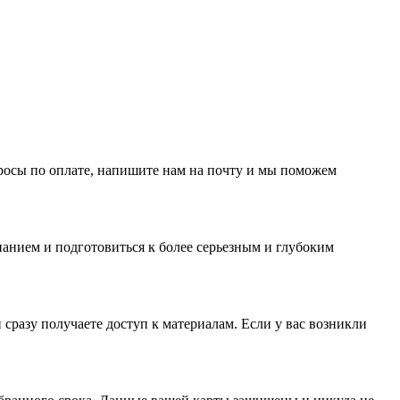
просы по оплате, напишите нам на почту и мы поможем
анием и подготовиться к более серьезным и глубоким
 сразу получаете доступ к материалам. Если у вас возникли