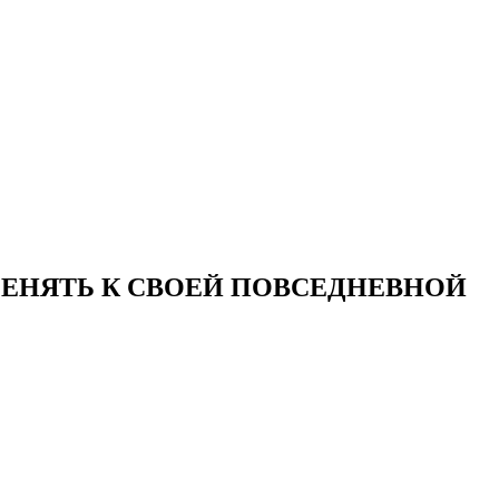
ЕНЯТЬ К СВОЕЙ ПОВСЕДНЕВНОЙ