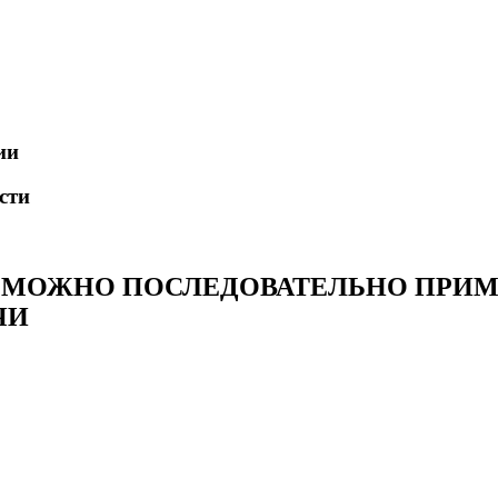
ии
сти
Е МОЖНО ПОСЛЕДОВАТЕЛЬНО ПРИМ
ЧИ