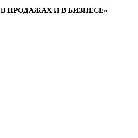
В ПРОДАЖАХ И В БИЗНЕСЕ»