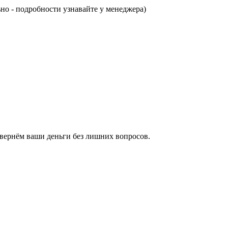
но - подробности узнавайте у менеджера)
о вернём ваши деньги без лишних вопросов.