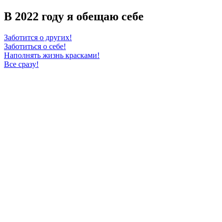
В 2022 году я обещаю себе
Заботится о других!
Заботиться о себе!
Наполнять жизнь красками!
Все сразу!