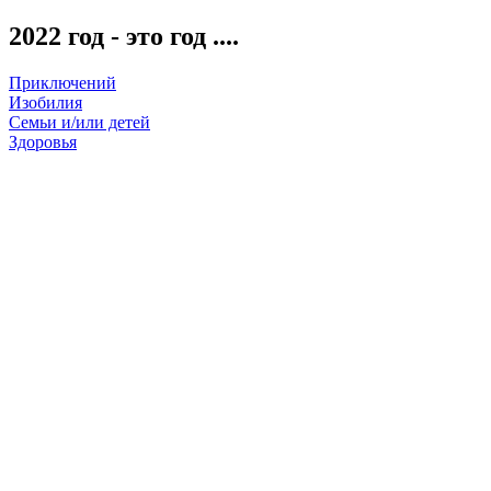
2022 год - это год ....
Приключений
Изобилия
Семьи и/или детей
Здоровья