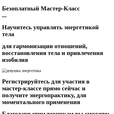
Безоплатный Мастер-Класс
...
Научитесь управлять энергетикой
тела
для гармонизации отношений,
восстановления тела и привлечения
изобилия
Регистрируйтесь для участия в
мастер-классе прямо сейчас и
получите энергопрактику, для
моментального применения
Благодаря этим техникам вы сможете: