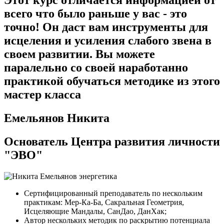
всего что было раньше у вас - это
точно! Он даст вам инструменты для
исцеления и усиления слабого звена в
своем развитии. Вы можете
паралельно со своей наработанно
практикой обучаться методике из этого
мастер класса
Емельянов Никита
Основатель Центра развития личности
"ЭВО"
Сертифицированный преподаватель по нескольким
практикам: Мер-Ка-Ба, Сакральная Геометрия,
Исцеляющие Мандалы, СанДао, ДанХак;
Автор нескольких методик по раскрытию потенциала