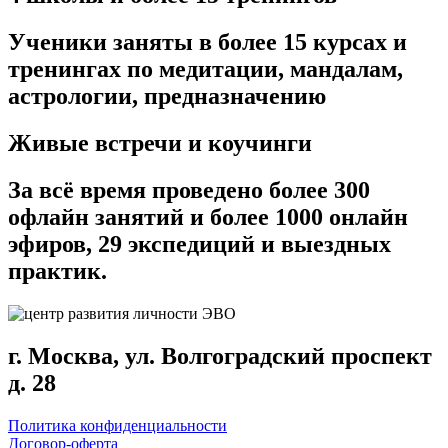
Ученики заняты в более 15 курсах и
тренингах по медитации, мандалам,
астрологии, предназначению
Живые встречи и коучинги
За всё время проведено более 300
офлайн занятий и более 1000 онлайн
эфиров, 29 экспедиций и выездных
практик.
г. Москва, ул. Волгоградский проспект
д. 28
Политика конфиденциальности
Договор-оферта