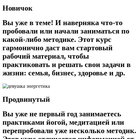
Новичок
Вы уже в теме! И наверняка что-то
пробовали или начали заниматься по
какой-либо методике. Этот курс
гармонично даст вам стартовый
рабочий материал, чтобы
практиковать и решать свои задачи в
жизни: семья, бизнес, здоровье и др.
Продвинутый
Вы уже не первый год занимаетесь
практиками йогой, медитацией или
перепробовали уже несколько методик.
Этот курс отличается информацией от