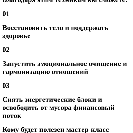
01
Восстановить тело и поддержать
здоровье
02
Запустить эмоциональное очищение и
гармонизацию отношений
03
Снять энергетические блоки и
освободить от мусора финансовый
поток
Кому будет полезен мастер-класс