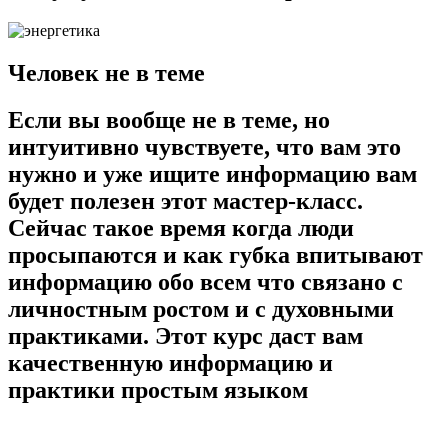
Человек не в теме
Если вы вообще не в теме, но
интуитивно чувствуете, что вам это
нужно и уже ищите информацию вам
будет полезен этот мастер-класс.
Сейчас такое время когда люди
просыпаются и как губка впитывают
информацию обо всем что связано с
личностным ростом и с духовными
практиками. Этот курс даст вам
качественную информацию и
практики простым языком