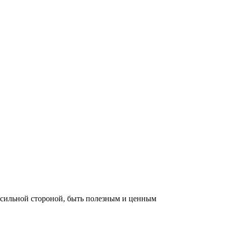
й сильной стороной, быть полезным и ценным