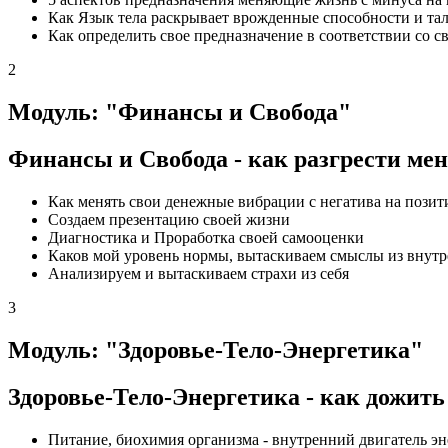
Как Язык тела раскрывает врожденные способности и та
Как определить свое предназначение в соответствии со с
2
Модуль: "Финансы и Свобода"
Финансы и Свобода - как разгрести мен
Как менять свои денежные вибрации с негатива на позит
Создаем презентацию своей жизни
Диагностика и Проработка своей самооценки
Каков мой уровень нормы, вытаскиваем смыслы из внутр
Анализируем и вытаскиваем страхи из себя
3
Модуль: "Здоровье-Тело-Энергетика"
Здоровье-Тело-Энергетика - как дожить 
Питание, биохимия организма - внутренний двигатель э