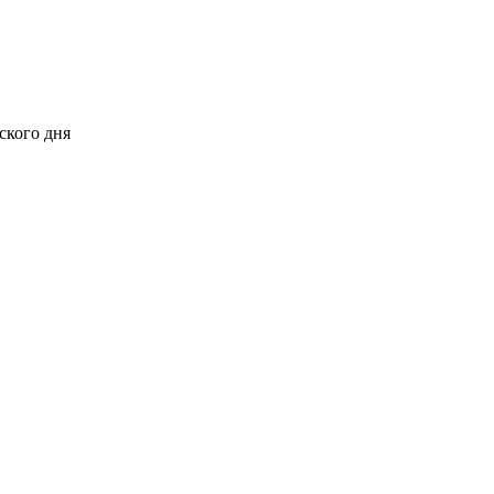
ского дня