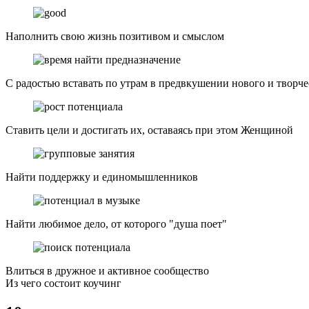
Наполнить свою жизнь позитивом и смыслом
С радостью вставать по утрам в предвкушении нового и творче
Ставить цели и достигать их,
оставаясь при этом
Женщиной
Найти поддержку и единомышленников
Найти любимое дело, от которого "душа поет"
Влиться в дружное и активное сообщество
Из чего состоит коучинг