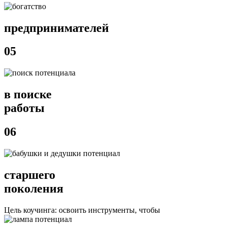
предпринимателей
05
в поиске
работы
06
старшего
поколения
Цель коучинга: освоить инструменты, чтобы