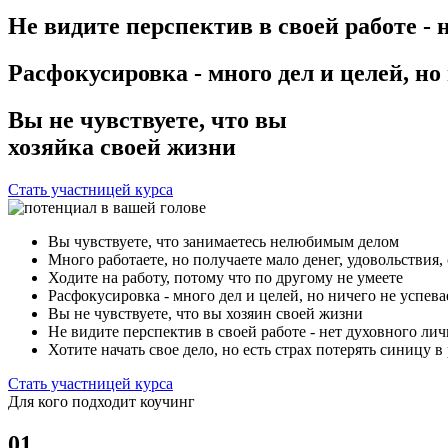
Не видите перспектив в своей работе - 
Расфокусировка - много дел и целей, но
Вы не чувствуете, что вы
хозяйка своей жизни
Стать участницей курса
Вы чувствуете, что занимаетесь нелюбимым делом​
Много работаете, но получаете мало денег, удовольствия,
Ходите на работу, потому что по другому не умеете​
Расфокусировка - много дел и целей, но ничего не успева
Вы не чувствуете, что вы хозяин своей жизни​
Не видите перспектив в своей работе - нет духовного лич
Хотите начать свое дело, но есть страх потерять синицу в 
Стать участницей курса
Для кого подходит коучинг​
01