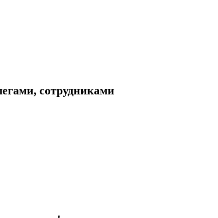
легами, сотрудниками