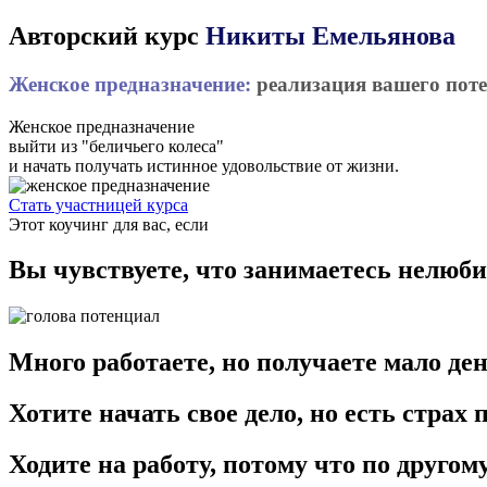
Авторский курс
Никиты Емельянова
Женское предназначение:
реализация вашего пот
Женское предназначение
выйти из "беличьего колеса"
и начать получать истинное удовольствие от жизни.
Стать участницей курса
Этот коучинг для вас, если​
Вы чувствуете, что занимаетесь нелюб
Много работаете, но получаете мало ден
Хотите начать свое дело, но есть страх 
Ходите на работу, потому что по другом