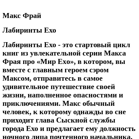
Макс Фрай
Лабиринты Ехо
Лабиринты Ехо - это стартовый цикл
книг из увлекательной серии Макса
Фрая про «Мир Exo», в котором, вы
вместе с главным героем сэром
Максом, отправитесь в самое
удивительное путешествие своей
жизни, наполненное опасностями и
приключениями. Макс обычный
человек, к которому однажды во сне
приходит глава Сыскной службы
города Ехо и предлагает ему должность
ночного лица почтенного начальника.