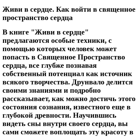
Живи в сердце. Как войти в священное
пространство сердца
В книге "Живи в сердце"
предлагаются особые техники, с
помощью которых человек может
попасть в Священное Пространство
сердца, все глубже познавая
собственный потенциал как источник
всякого творчества. Друнвало делится
своими знаниями и подробно
рассказывает, как можно достичь этого
состояния сознания, известного еще в
глубокой древности. Научившись
видеть сны внутри своего сердца, вы
сами сможете воплощать эту красоту в