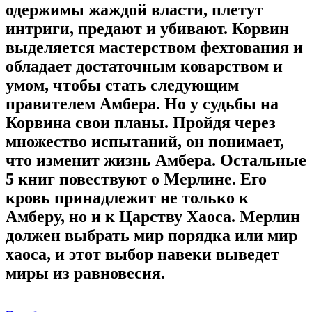
одержимы жаждой власти, плетут
интриги, предают и убивают. Корвин
выделяется мастерством фехтования и
обладает достаточным коварством и
умом, чтобы стать следующим
правителем Амбера. Но у судьбы на
Корвина свои планы. Пройдя через
множество испытаний, он понимает,
что изменит жизнь Амбера. Остальные
5 книг повествуют о Мерлине. Его
кровь принадлежит не только к
Амберу, но и к Царству Хаоса. Мерлин
должен выбрать мир порядка или мир
хаоса, и этот выбор навеки выведет
миры из равновесия.