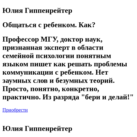
Юлия Гиппенрейтер
Общаться с ребенком. Как?
Профессор МГУ, доктор наук,
признанная эксперт в области
семейной психологии понятным
языком пишет как решать проблемы
коммуникации с ребенком. Нет
заумных слов и безумных теорий.
Просто, понятно, конкретно,
практично. Из разряда "бери и делай!"
Приобрести
Юлия Гиппенрейтер