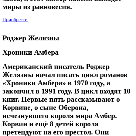
миры из равновесия.
Приобрести
Роджер Желязны
Хроники Амбера
Американский писатель Роджер
Желязны начал писать цикл романов
«Хроники Амбера» в 1970 году, а
закончил в 1991 году. В цикл входят 10
книг. Первые пять рассказывают о
Корвине, о сыне Оберона,
исчезнувшего короля мира Амбер.
Корвин и ещё 8 детей короля
претендуют на его престол. Они