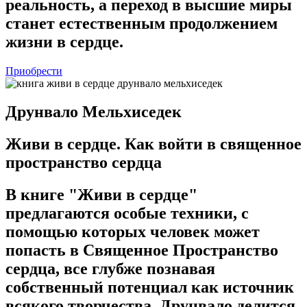
реальность, а переход в высшие миры
станет естественным продолжением
жизни в сердце.
Приобрести
Друнвало Мельхиседек
Живи в сердце. Как войти в священное
пространство сердца
В книге "Живи в сердце"
предлагаются особые техники, с
помощью которых человек может
попасть в Священное Пространство
сердца, все глубже познавая
собственный потенциал как источник
всякого творчества. Друнвало делится