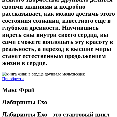
своими знаниями и подробно
рассказывает, как можно достичь этого
состояния сознания, известного еще в
глубокой древности. Научившись
видеть сны внутри своего сердца, вы
сами сможете воплощать эту красоту в
реальность, а переход в высшие миры
станет естественным продолжением
жизни в сердце.
Приобрести
Макс Фрай
Лабиринты Ехо
Лабиринты Ехо - это стартовый цикл