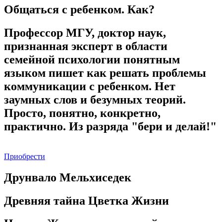
Общаться с ребенком. Как?
Профессор МГУ, доктор наук,
признанная эксперт в области
семейной психологии понятным
языком пишет как решать проблемы
коммуникации с ребенком. Нет
заумных слов и безумных теорий.
Просто, понятно, конкретно,
практично. Из разряда "бери и делай!"
Приобрести
Друнвало Мельхиседек
Древняя тайна Цветка Жизни