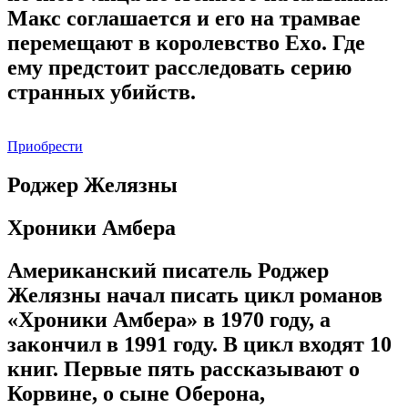
Макс соглашается и его на трамвае
перемещают в королевство Exo. Где
ему предстоит расследовать серию
странных убийств.
Приобрести
Роджер Желязны
Хроники Амбера
Американский писатель Роджер
Желязны начал писать цикл романов
«Хроники Амбера» в 1970 году, а
закончил в 1991 году. В цикл входят 10
книг. Первые пять рассказывают о
Корвине, о сыне Оберона,