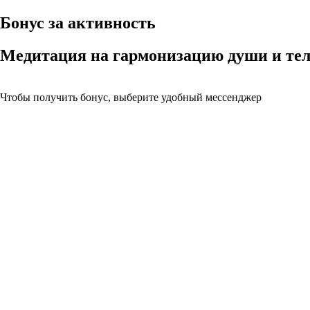
Бонус за активность
Медитация на гармонизацию души и те
Чтобы получить бонус, выберите удобный мессенджер